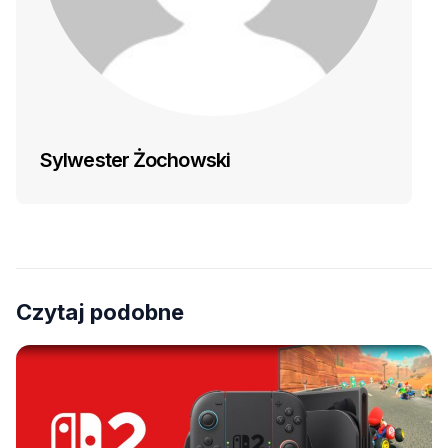
Sylwester Żochowski
Czytaj podobne