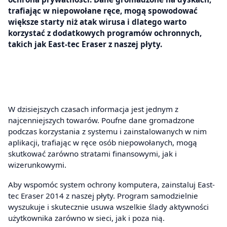
trafiając w niepowołane ręce, mogą spowodować
większe starty niż atak wirusa i dlatego warto
korzystać z dodatkowych programów ochronnych,
takich jak East-tec Eraser z naszej płyty.
W dzisiejszych czasach informacja jest jednym z
najcenniejszych towarów. Poufne dane gromadzone
podczas korzystania z systemu i zainstalowanych w nim
aplikacji, trafiając w ręce osób niepowołanych, mogą
skutkować zarówno stratami finansowymi, jak i
wizerunkowymi.
Aby wspomóc system ochrony komputera, zainstaluj East-
tec Eraser 2014 z naszej płyty. Program samodzielnie
wyszukuje i skutecznie usuwa wszelkie ślady aktywności
użytkownika zarówno w sieci, jak i poza nią.