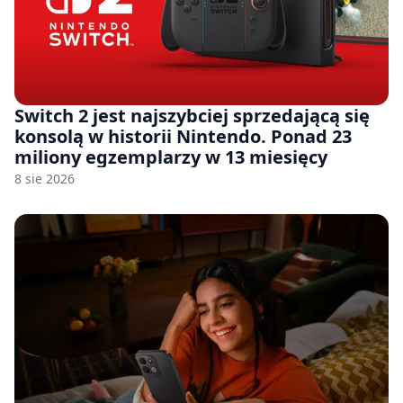
Switch 2 jest najszybciej sprzedającą się
konsolą w historii Nintendo. Ponad 23
miliony egzemplarzy w 13 miesięcy
8 sie 2026