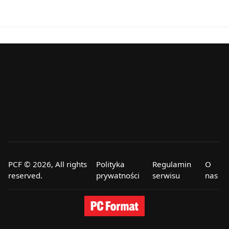
PCF © 2026, All rights
Polityka
Regulamin
O
reserved.
prywatności
serwisu
nas