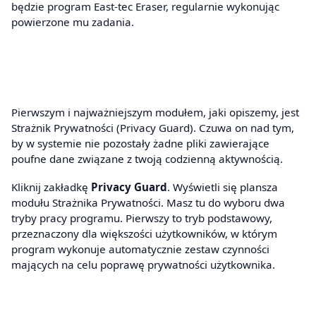
będzie program East-tec Eraser, regularnie wykonując
powierzone mu zadania.
Pierwszym i najważniejszym modułem, jaki opiszemy, jest
Strażnik Prywatności (Privacy Guard). Czuwa on nad tym,
by w systemie nie pozostały żadne pliki zawierające
poufne dane związane z twoją codzienną aktywnością.
Kliknij zakładkę
Privacy Guard
. Wyświetli się plansza
modułu Strażnika Prywatności. Masz tu do wyboru dwa
tryby pracy programu. Pierwszy to tryb podstawowy,
przeznaczony dla większości użytkowników, w którym
program wykonuje automatycznie zestaw czynności
mających na celu poprawę prywatności użytkownika.