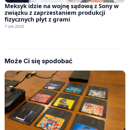
Meksyk idzie na wojnę sądową z Sony w
związku z zaprzestaniem produkcji
fizycznych płyt z grami
7 sie 2026
Może Ci się spodobać