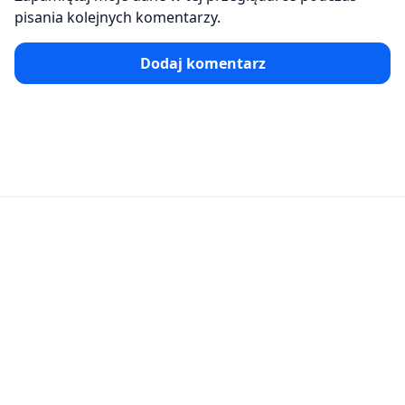
pisania kolejnych komentarzy.
Dodaj komentarz