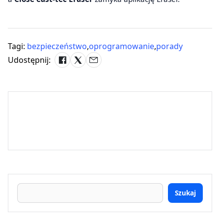
Tagi:
bezpieczeństwo
,
oprogramowanie
,
porady
Udostępnij:
Szukaj