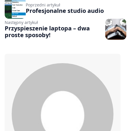
Poprzedni artykuł
Profesjonalne studio audio
Następny artykuł
Przyspieszenie laptopa – dwa
proste sposoby!