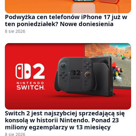
Podwyżka cen telefonów iPhone 17 już w
ten poniedziałek? Nowe doniesienia
8 sie 2026
Switch 2 jest najszybciej sprzedającą się
konsolą w historii Nintendo. Ponad 23
miliony egzemplarzy w 13 miesięcy
8 sie 2026