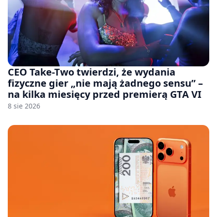
CEO Take-Two twierdzi, że wydania
fizyczne gier „nie mają żadnego sensu” –
na kilka miesięcy przed premierą GTA VI
8 sie 2026