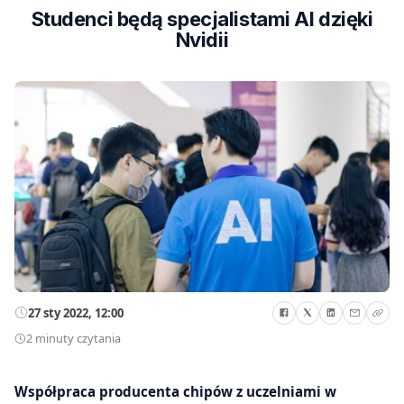
Studenci będą specjalistami AI dzięki
Nvidii
27 sty 2022, 12:00
2 minuty czytania
Współpraca producenta chipów z uczelniami w