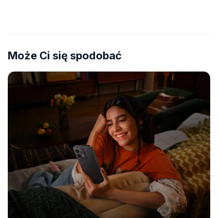
Może Ci się spodobać