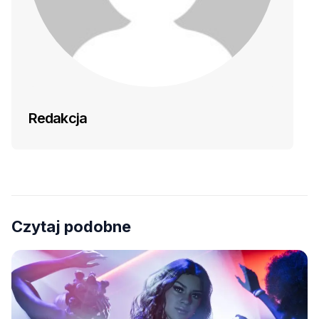
Redakcja
Czytaj podobne