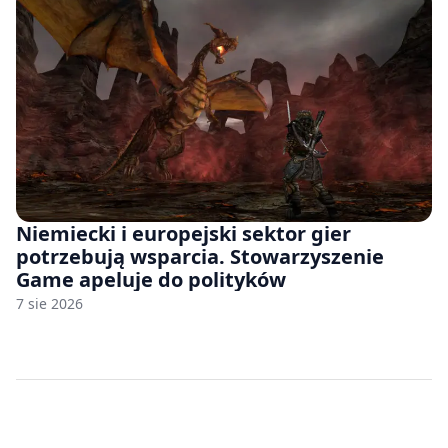
Niemiecki i europejski sektor gier
potrzebują wsparcia. Stowarzyszenie
Game apeluje do polityków
7 sie 2026