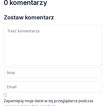
0 komentarzy
Zostaw komentarz
Zapamiętaj moje dane w tej przeglądarce podczas