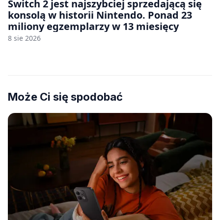
Switch 2 jest najszybciej sprzedającą się
konsolą w historii Nintendo. Ponad 23
miliony egzemplarzy w 13 miesięcy
8 sie 2026
Może Ci się spodobać