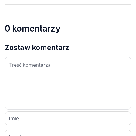
0 komentarzy
Zostaw komentarz