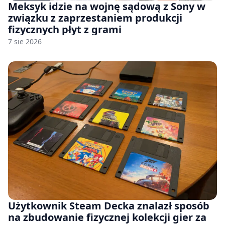
Meksyk idzie na wojnę sądową z Sony w
związku z zaprzestaniem produkcji
fizycznych płyt z grami
7 sie 2026
Użytkownik Steam Decka znalazł sposób
na zbudowanie fizycznej kolekcji gier za