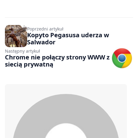
Poprzedni artykuł
Kopyto Pegasusa uderza w
Salwador
Następny artykuł
Chrome nie połączy strony WWW z
siecią prywatną