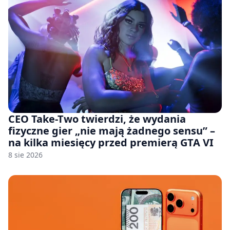
CEO Take-Two twierdzi, że wydania
fizyczne gier „nie mają żadnego sensu” –
na kilka miesięcy przed premierą GTA VI
8 sie 2026