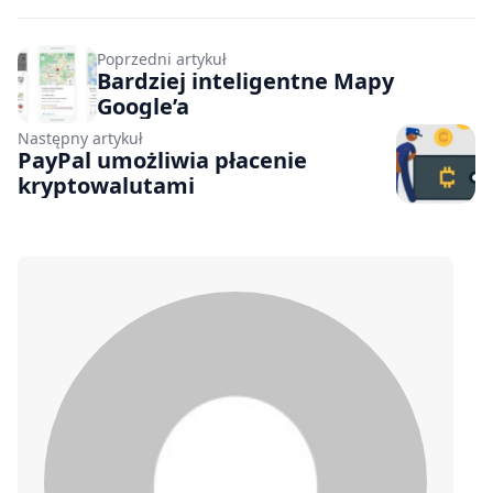
Poprzedni artykuł
Bardziej inteligentne Mapy
Google’a
Następny artykuł
PayPal umożliwia płacenie
kryptowalutami