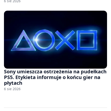
6 sie 2026
Sony umieszcza ostrzeżenia na pudełkach
PS5. Etykieta informuje o końcu gier na
płytach
6 sie 2026