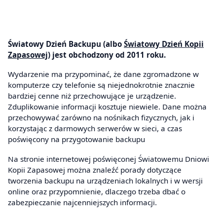
Światowy Dzień Backupu (albo
Światowy Dzień Kopii
Zapasowej
) jest obchodzony od 2011 roku.
Wydarzenie ma przypominać, że dane zgromadzone w
komputerze czy telefonie są niejednokrotnie znacznie
bardziej cenne niż przechowujące je urządzenie.
Zduplikowanie informacji kosztuje niewiele. Dane można
przechowywać zarówno na nośnikach fizycznych, jak i
korzystając z darmowych serwerów w sieci, a czas
poświęcony na przygotowanie backupu
Na stronie internetowej poświęconej Światowemu Dniowi
Kopii Zapasowej można znaleźć porady dotyczące
tworzenia backupu na urządzeniach lokalnych i w wersji
online oraz przypomnienie, dlaczego trzeba dbać o
zabezpieczanie najcenniejszych informacji.