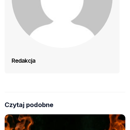
Redakcja
Czytaj podobne