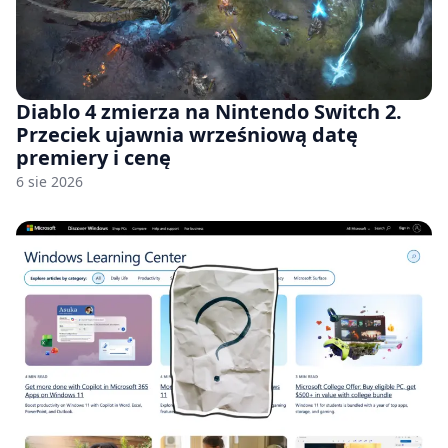
Diablo 4 zmierza na Nintendo Switch 2.
Przeciek ujawnia wrześniową datę
premiery i cenę
6 sie 2026