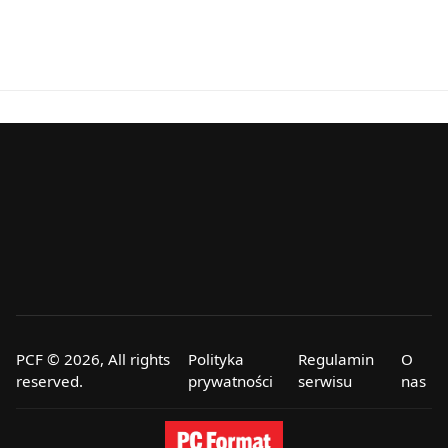
PCF © 2026, All rights
Polityka
Regulamin
O
reserved.
prywatności
serwisu
nas