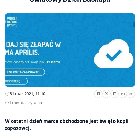
31 mar 2021, 11:10
1 minuta czytania
W ostatni dzień marca obchodzone jest święto kopii
zapasowej.