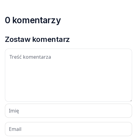
0 komentarzy
Zostaw komentarz