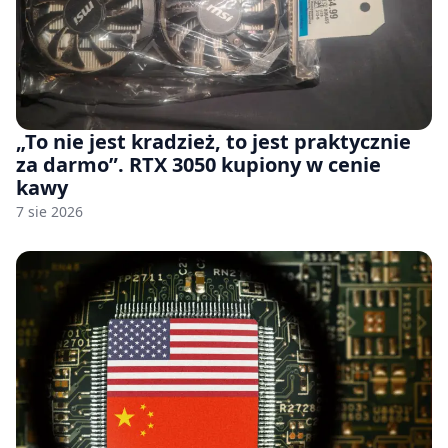
„To nie jest kradzież, to jest praktycznie
za darmo”. RTX 3050 kupiony w cenie
kawy
7 sie 2026