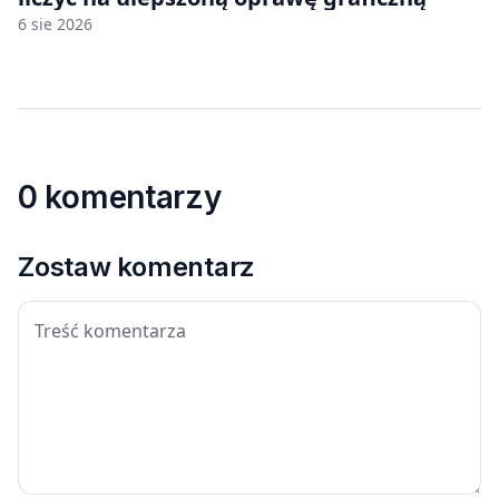
6 sie 2026
0 komentarzy
Zostaw komentarz