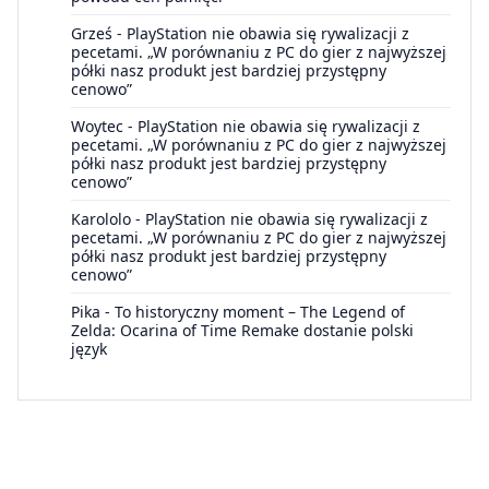
Grześ
-
PlayStation nie obawia się rywalizacji z
pecetami. „W porównaniu z PC do gier z najwyższej
półki nasz produkt jest bardziej przystępny
cenowo”
Woytec
-
PlayStation nie obawia się rywalizacji z
pecetami. „W porównaniu z PC do gier z najwyższej
półki nasz produkt jest bardziej przystępny
cenowo”
Karololo
-
PlayStation nie obawia się rywalizacji z
pecetami. „W porównaniu z PC do gier z najwyższej
półki nasz produkt jest bardziej przystępny
cenowo”
Pika
-
To historyczny moment – The Legend of
Zelda: Ocarina of Time Remake dostanie polski
język