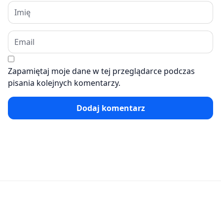
Zapamiętaj moje dane w tej przeglądarce podczas
pisania kolejnych komentarzy.
Dodaj komentarz