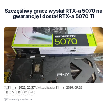
Szczęśliwy gracz wysłał RTX-a 5070 na
gwarancję i dostał RTX-a 5070 Ti
31 mar 2026, 20:37
—
Aktualizacja:
11 maj 2026, 09:26
2 minuty czytania