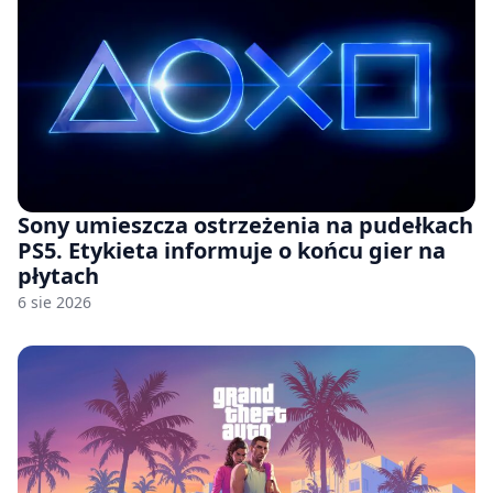
Sony umieszcza ostrzeżenia na pudełkach
PS5. Etykieta informuje o końcu gier na
płytach
6 sie 2026