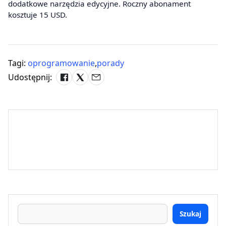
dodatkowe narzędzia edycyjne. Roczny abonament
kosztuje 15 USD.
Tagi:
oprogramowanie
,
porady
Udostępnij:
Szukaj