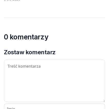
0 komentarzy
Zostaw komentarz