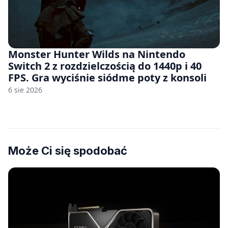
Monster Hunter Wilds na Nintendo
Switch 2 z rozdzielczością do 1440p i 40
FPS. Gra wyciśnie siódme poty z konsoli
6 sie 2026
Może Ci się spodobać