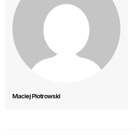
Maciej Piotrowski