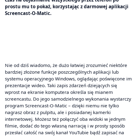
prostu mu to pokaż, korzystając z darmowej aplikacji
Screencast-O-Matic.
Nie od dziś wiadomo, że dużo łatwiej zrozumieć niektóre
bardziej złożone funkcje poszczególnych aplikacji lub
systemu operacyjnego Windows, oglądając poświęcone im
prezentacje wideo. Taki zapis zdarzeń dziejących się
wprost na ekranie komputera określa się mianem
screencastu. Do jego samodzielnego wykonania wystarczy
program Screencast-O-Matic – dzięki niemu nie tylko
nagrasz obraz z pulpitu, ale i posiadanej kamerki
internetowej. Możesz też połączyć oba widoki w jednym
filmie, dodać do tego własną narrację i w prosty sposób
przesłać całość na swój kanał YouTubie bądź zapisać na