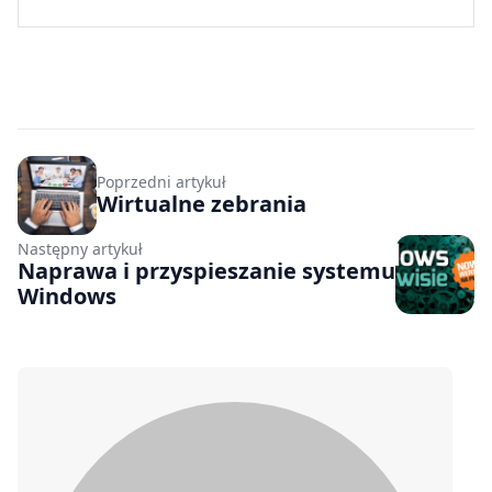
Poprzedni artykuł
Wirtualne zebrania
Następny artykuł
Naprawa i przyspieszanie systemu
Windows