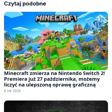
Czytaj podobne
Minecraft zmierza na Nintendo Switch 2!
Premiera już 27 października, możemy
liczyć na ulepszoną oprawę graficzną
6 sie 2026