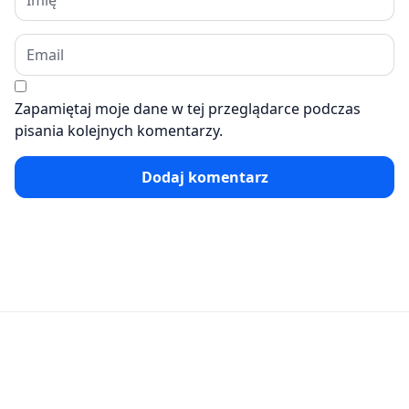
Zapamiętaj moje dane w tej przeglądarce podczas
pisania kolejnych komentarzy.
Dodaj komentarz