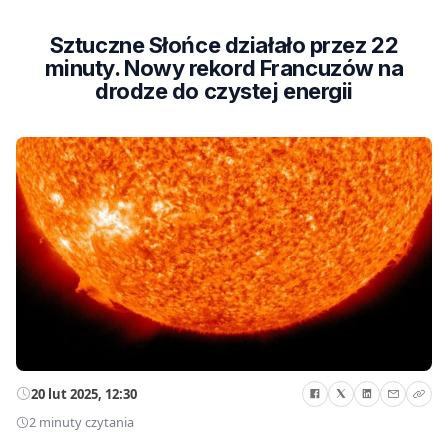
Sztuczne Słońce działało przez 22
minuty. Nowy rekord Francuzów na
drodze do czystej energii
20 lut 2025, 12:30
2 minuty czytania