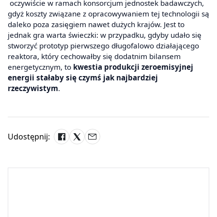
oczywiście w ramach konsorcjum jednostek badawczych,
gdyż koszty związane z opracowywaniem tej technologii są
daleko poza zasięgiem nawet dużych krajów. Jest to
jednak gra warta świeczki: w przypadku, gdyby udało się
stworzyć prototyp pierwszego długofalowo działającego
reaktora, który cechowałby się dodatnim bilansem
energetycznym, to
kwestia produkcji zeroemisyjnej
energii stałaby się czymś jak najbardziej
rzeczywistym
.
Udostępnij: