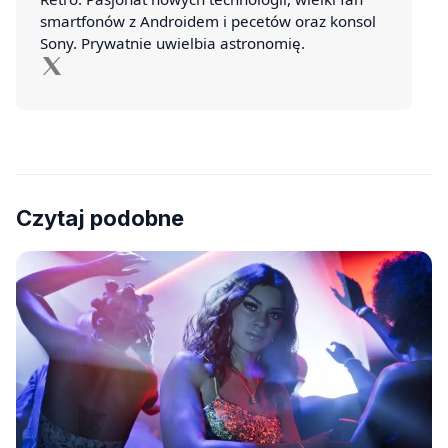
smartfonów z Androidem i pecetów oraz konsol
Sony. Prywatnie uwielbia astronomię.
Czytaj podobne