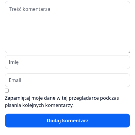
Zapamiętaj moje dane w tej przeglądarce podczas
pisania kolejnych komentarzy.
Dodaj komentarz