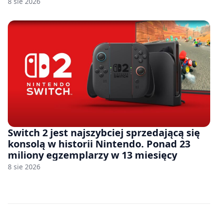
8 sie 2026
Switch 2 jest najszybciej sprzedającą się
konsolą w historii Nintendo. Ponad 23
miliony egzemplarzy w 13 miesięcy
8 sie 2026