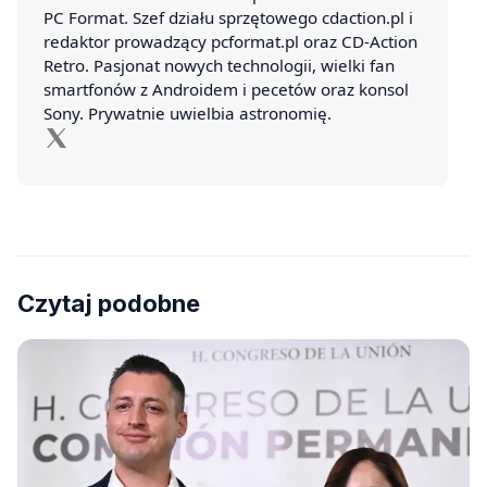
PC Format. Szef działu sprzętowego cdaction.pl i
redaktor prowadzący pcformat.pl oraz CD-Action
Retro. Pasjonat nowych technologii, wielki fan
smartfonów z Androidem i pecetów oraz konsol
Sony. Prywatnie uwielbia astronomię.
Czytaj podobne