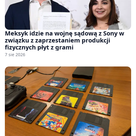
Meksyk idzie na wojnę sądową z Sony w
związku z zaprzestaniem produkcji
fizycznych płyt z grami
7 sie 2026