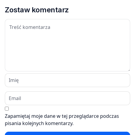
Zostaw komentarz
Zapamiętaj moje dane w tej przeglądarce podczas
pisania kolejnych komentarzy.