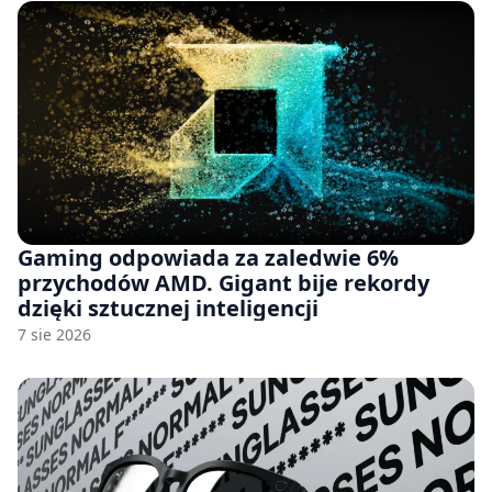
Gaming odpowiada za zaledwie 6%
przychodów AMD. Gigant bije rekordy
dzięki sztucznej inteligencji
7 sie 2026