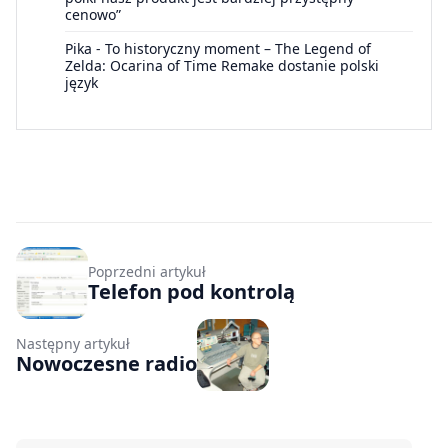
cenowo”
Pika
-
To historyczny moment – The Legend of
Zelda: Ocarina of Time Remake dostanie polski
język
Poprzedni artykuł
Telefon pod kontrolą
Następny artykuł
Nowoczesne radio