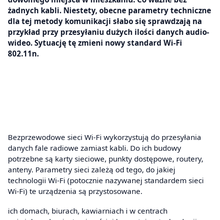
żadnych kabli. Niestety, obecne parametry techniczne
dla tej metody komunikacji słabo się sprawdzają na
przykład przy przesyłaniu dużych ilości danych audio-
wideo. Sytuację tę zmieni nowy standard Wi-Fi
802.11n.
Bezprzewodowe sieci Wi-Fi wykorzystują do przesyłania
danych fale radiowe zamiast kabli. Do ich budowy
potrzebne są karty sieciowe, punkty dostępowe, routery,
anteny. Parametry sieci zależą od tego, do jakiej
technologii Wi-Fi (potocznie nazywanej standardem sieci
Wi-Fi) te urządzenia są przystosowane.
ich domach, biurach, kawiarniach i w centrach