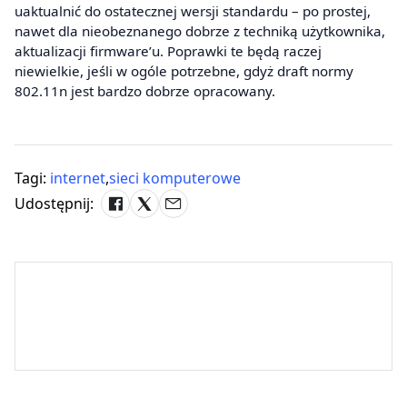
uaktualnić do ostatecznej wersji standardu – po prostej,
nawet dla nieobeznanego dobrze z techniką użytkownika,
aktualizacji firmware’u. Poprawki te będą raczej
niewielkie, jeśli w ogóle potrzebne, gdyż draft normy
802.11n jest bardzo dobrze opracowany.
Tagi:
internet
,
sieci komputerowe
Udostępnij: