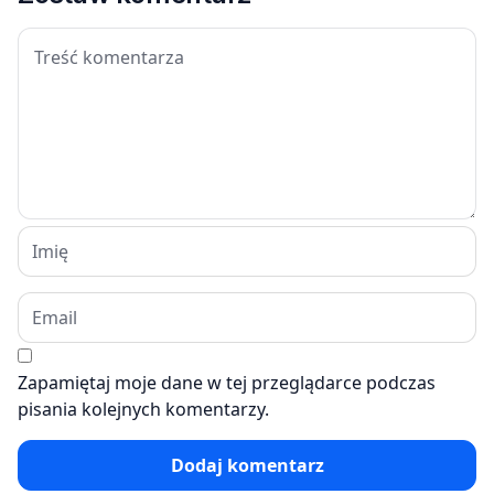
Zapamiętaj moje dane w tej przeglądarce podczas
pisania kolejnych komentarzy.
Dodaj komentarz