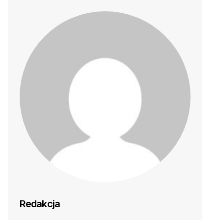
Redakcja