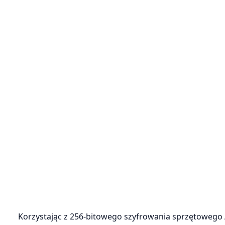
Korzystając z 256-bitowego szyfrowania sprzętowego A