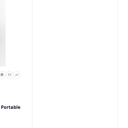
 Portable