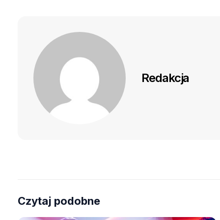
Redakcja
Czytaj podobne