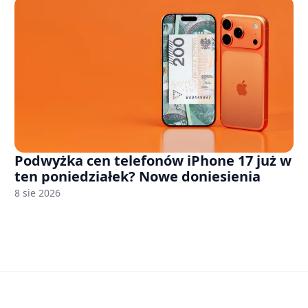
Podwyżka cen telefonów iPhone 17 już w
ten poniedziałek? Nowe doniesienia
8 sie 2026