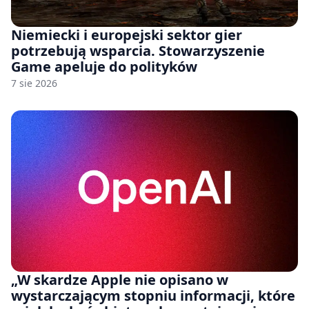
Niemiecki i europejski sektor gier
potrzebują wsparcia. Stowarzyszenie
Game apeluje do polityków
7 sie 2026
„W skardze Apple nie opisano w
wystarczającym stopniu informacji, które