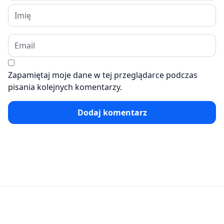
Zapamiętaj moje dane w tej przeglądarce podczas
pisania kolejnych komentarzy.
Dodaj komentarz