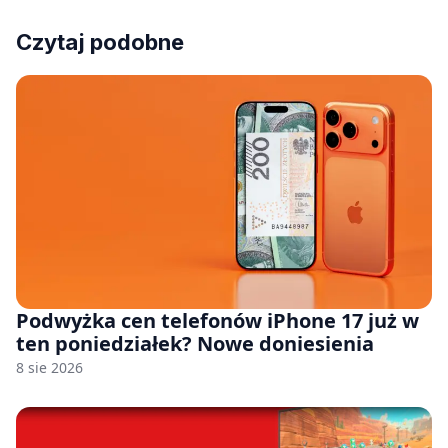
Czytaj podobne
Podwyżka cen telefonów iPhone 17 już w
ten poniedziałek? Nowe doniesienia
8 sie 2026