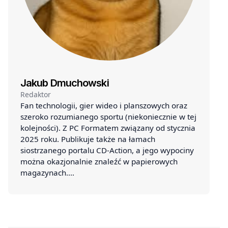
Jakub Dmuchowski
Redaktor
Fan technologii, gier wideo i planszowych oraz
szeroko rozumianego sportu (niekoniecznie w tej
kolejności). Z PC Formatem związany od stycznia
2025 roku. Publikuje także na łamach
siostrzanego portalu CD-Action, a jego wypociny
można okazjonalnie znaleźć w papierowych
magazynach.…