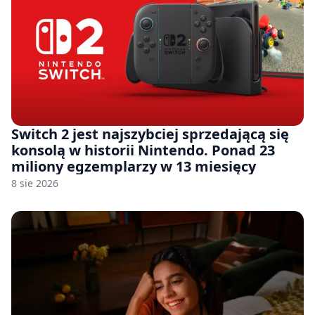
Switch 2 jest najszybciej sprzedającą się
konsolą w historii Nintendo. Ponad 23
miliony egzemplarzy w 13 miesięcy
8 sie 2026