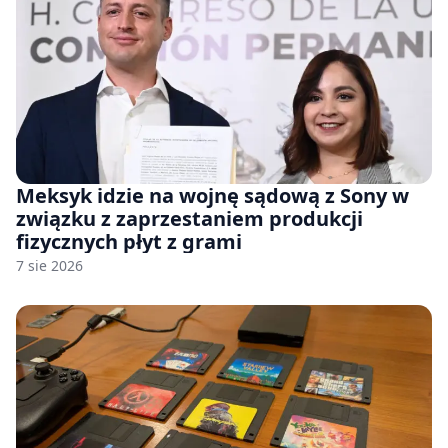
Meksyk idzie na wojnę sądową z Sony w
związku z zaprzestaniem produkcji
fizycznych płyt z grami
7 sie 2026