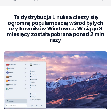
Ta dystrybucja Linuksa cieszy się
ogromną popularnością wśród byłych
użytkowników Windowsa. W ciągu 3
miesięcy została pobrana ponad 2 mln
razy