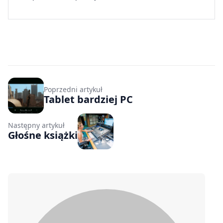
Poprzedni artykuł
Tablet bardziej PC
Następny artykuł
Głośne książki