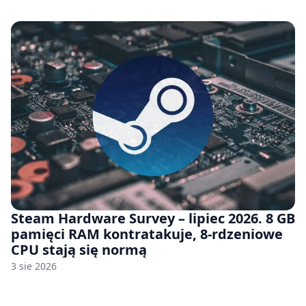
Steam Hardware Survey – lipiec 2026. 8 GB
pamięci RAM kontratakuje, 8-rdzeniowe
CPU stają się normą
3 sie 2026