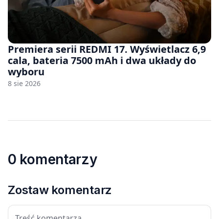
Premiera serii REDMI 17. Wyświetlacz 6,9
cala, bateria 7500 mAh i dwa układy do
wyboru
8 sie 2026
0 komentarzy
Zostaw komentarz