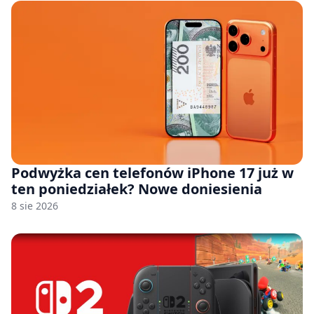
Podwyżka cen telefonów iPhone 17 już w
ten poniedziałek? Nowe doniesienia
8 sie 2026