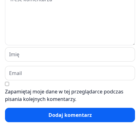
Zapamiętaj moje dane w tej przeglądarce podczas
pisania kolejnych komentarzy.
Dodaj komentarz