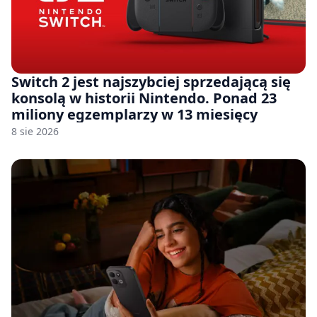
Switch 2 jest najszybciej sprzedającą się
konsolą w historii Nintendo. Ponad 23
miliony egzemplarzy w 13 miesięcy
8 sie 2026