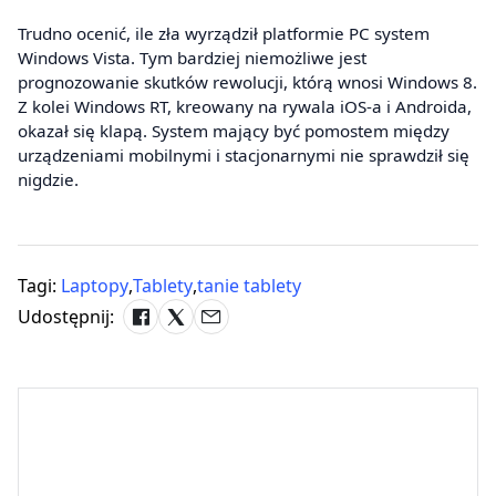
Trudno ocenić, ile zła wyrządził platformie PC system
Windows Vista. Tym bardziej niemożliwe jest
prognozowanie skutków rewolucji, którą wnosi Windows 8.
Z kolei Windows RT, kreowany na rywala iOS-a i Androida,
okazał się klapą. System mający być pomostem między
urządzeniami mobilnymi i stacjonarnymi nie sprawdził się
nigdzie.
Tagi:
Laptopy
,
Tablety
,
tanie tablety
Udostępnij: