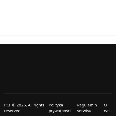
PCF © 2026, All rights
Polityka
Regulamin
O
reserved.
prywatności
serwisu
nas