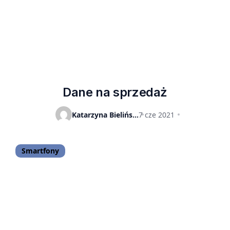
Dane na sprzedaż
Katarzyna Bielińska
7 cze 2021
Smartfony