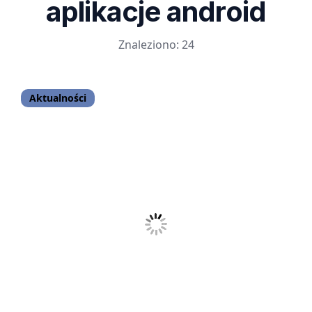
aplikacje android
Znaleziono: 24
Aktualności