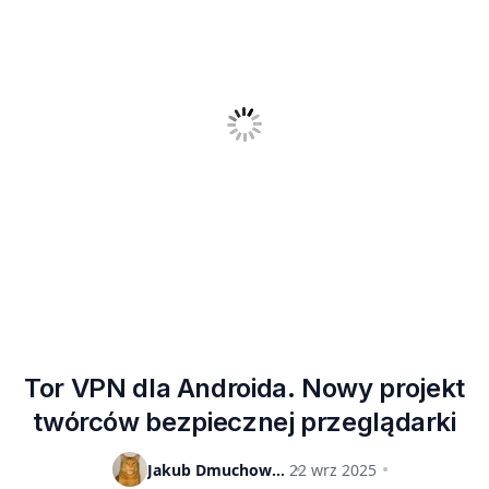
Tor VPN dla Androida. Nowy projekt
twórców bezpiecznej przeglądarki
Jakub Dmuchowski
22 wrz 2025