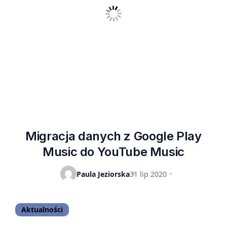
Migracja danych z Google Play
Music do YouTube Music
Paula Jeziorska
31 lip 2020
Aktualności