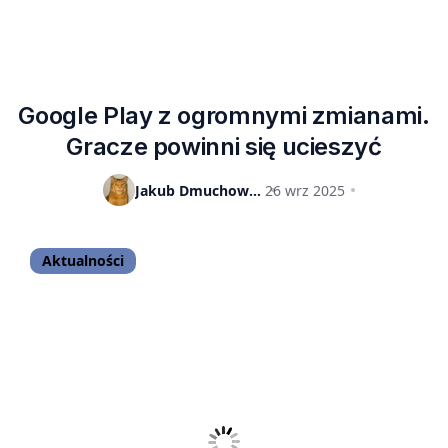
Google Play z ogromnymi zmianami.
Gracze powinni się ucieszyć
Jakub Dmuchowski
26 wrz 2025
Aktualności