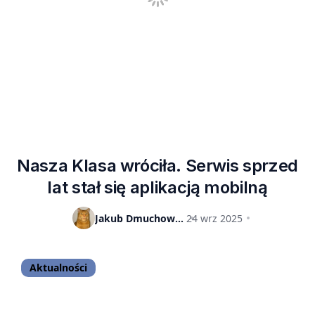
Nasza Klasa wróciła. Serwis sprzed
lat stał się aplikacją mobilną
Jakub Dmuchowski
24 wrz 2025
Aktualności