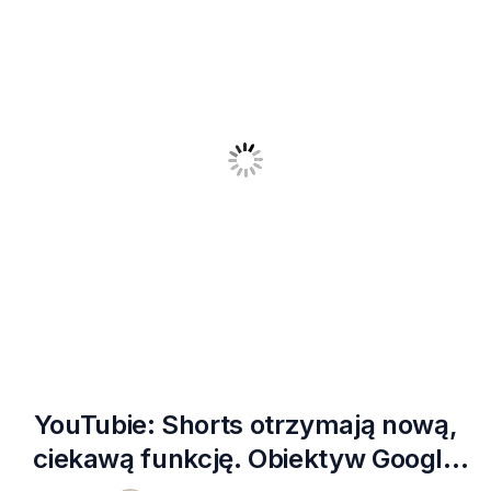
YouTubie: Shorts otrzymają nową,
ciekawą funkcję. Obiektyw Google