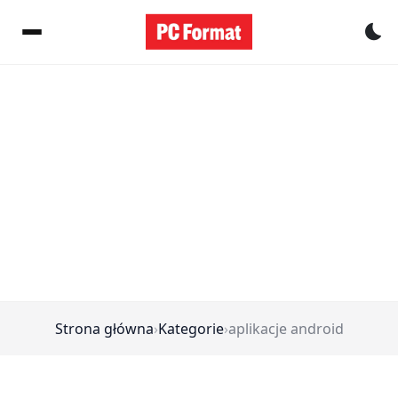
Pr
Strona główna
›
Kategorie
›
aplikacje android