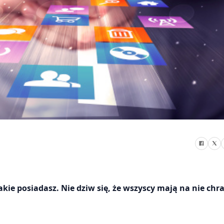
kie posiadasz. Nie dziw się, że wszyscy mają na nie chr