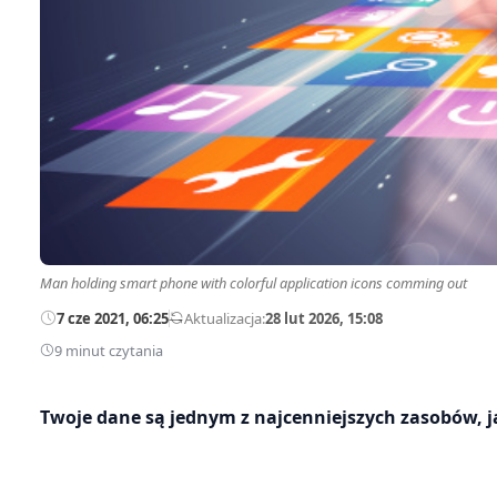
Man holding smart phone with colorful application icons comming out
7 cze 2021, 06:25
—
Aktualizacja:
28 lut 2026, 15:08
9 minut czytania
Twoje dane są jednym z najcenniejszych zasobów, ja