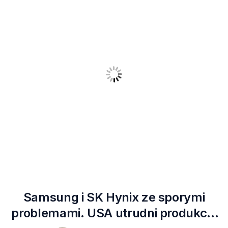
Samsung i SK Hynix ze sporymi
problemami. USA utrudni produkcję