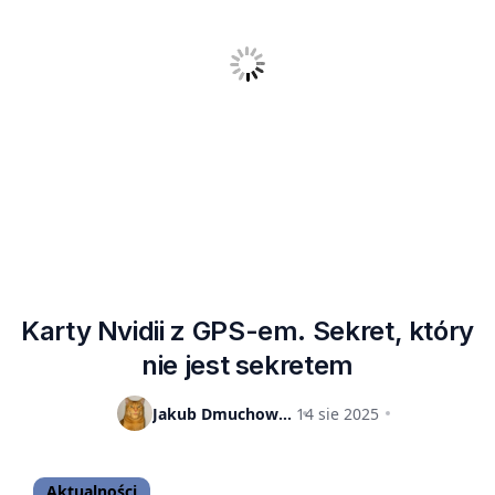
Karty Nvidii z GPS-em. Sekret, który
nie jest sekretem
Jakub Dmuchowski
14 sie 2025
Aktualności