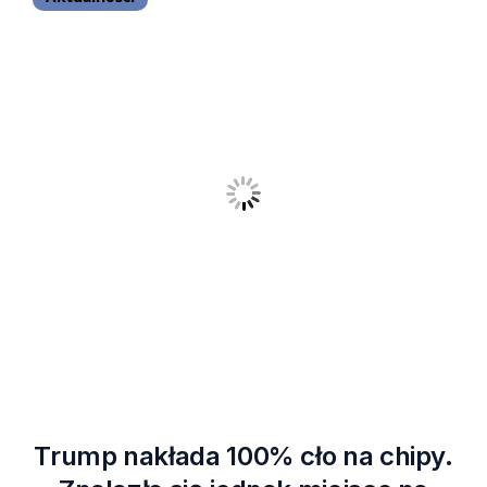
Trump nakłada 100% cło na chipy.