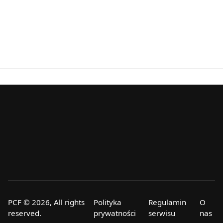
PCF © 2026, All rights
Polityka
Regulamin
O
reserved.
prywatności
serwisu
nas