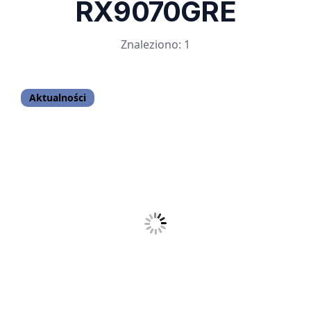
RX9070GRE
Znaleziono: 1
Aktualności