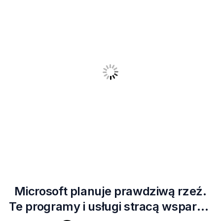
Microsoft planuje prawdziwą rzeź.
Te programy i usługi stracą wsparcie