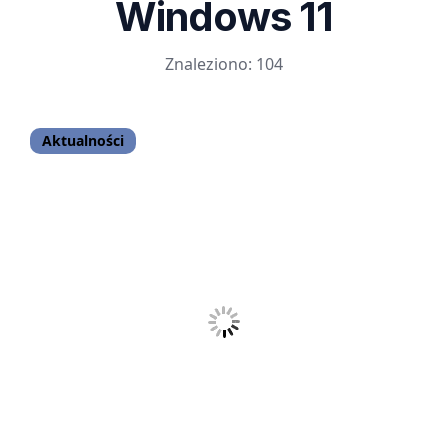
Windows 11
Znaleziono: 104
Aktualności