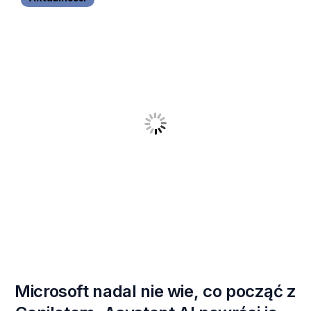
Microsoft nadal nie wie, co począć z