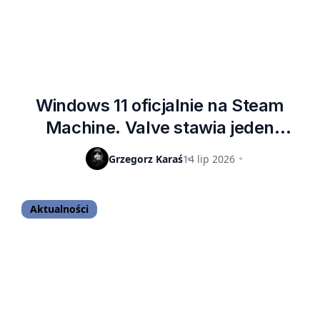
Windows 11 oficjalnie na Steam
Machine. Valve stawia jeden
warunek
Grzegorz Karaś
14 lip 2026
Aktualności