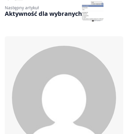
Następny artykuł
Aktywność dla wybranych