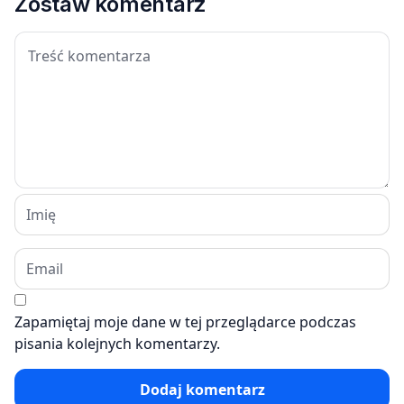
Zostaw komentarz
Zapamiętaj moje dane w tej przeglądarce podczas
pisania kolejnych komentarzy.
Dodaj komentarz