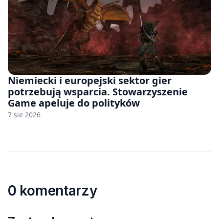
Niemiecki i europejski sektor gier
potrzebują wsparcia. Stowarzyszenie
Game apeluje do polityków
7 sie 2026
0 komentarzy