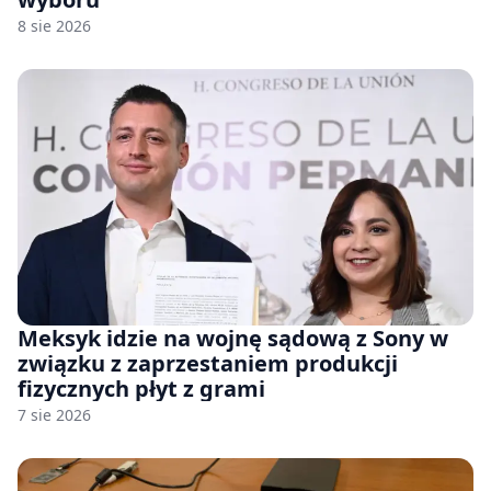
8 sie 2026
Meksyk idzie na wojnę sądową z Sony w
związku z zaprzestaniem produkcji
fizycznych płyt z grami
7 sie 2026