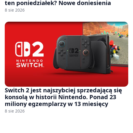
ten poniedziałek? Nowe doniesienia
8 sie 2026
Switch 2 jest najszybciej sprzedającą się
konsolą w historii Nintendo. Ponad 23
miliony egzemplarzy w 13 miesięcy
8 sie 2026