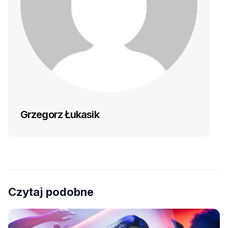
Grzegorz Łukasik
Czytaj podobne