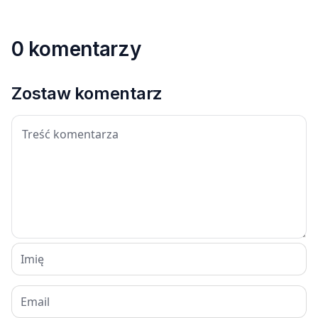
0 komentarzy
Zostaw komentarz