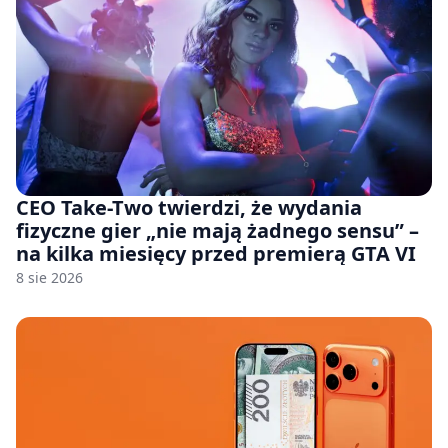
CEO Take-Two twierdzi, że wydania
fizyczne gier „nie mają żadnego sensu” –
na kilka miesięcy przed premierą GTA VI
8 sie 2026