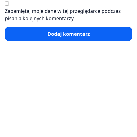
Zapamiętaj moje dane w tej przeglądarce podczas
pisania kolejnych komentarzy.
Dodaj komentarz