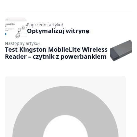
Poprzedni artykuł
Optymalizuj witrynę
Następny artykuł
Test Kingston MobileLite Wireless
Reader – czytnik z powerbankiem