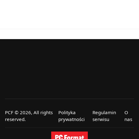
PCF © 2026, All rights
Polityka
Regulamin
O
reserved.
prywatności
serwisu
nas