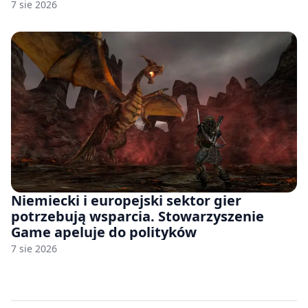
7 sie 2026
Niemiecki i europejski sektor gier
potrzebują wsparcia. Stowarzyszenie
Game apeluje do polityków
7 sie 2026