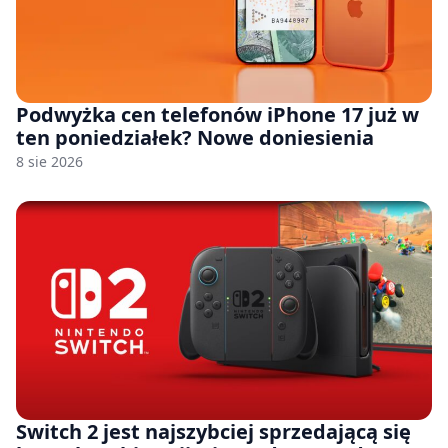
Podwyżka cen telefonów iPhone 17 już w
ten poniedziałek? Nowe doniesienia
8 sie 2026
Switch 2 jest najszybciej sprzedającą się