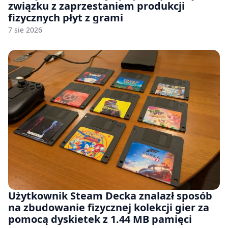
związku z zaprzestaniem produkcji
fizycznych płyt z grami
7 sie 2026
Użytkownik Steam Decka znalazł sposób
na zbudowanie fizycznej kolekcji gier za
pomocą dyskietek z 1.44 MB pamięci