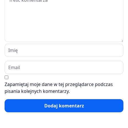
Zapamiętaj moje dane w tej przeglądarce podczas
pisania kolejnych komentarzy.
Dodaj komentarz