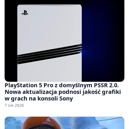
PlayStation 5 Pro z domyślnym PSSR 2.0.
Nowa aktualizacja podnosi jakość grafiki
w grach na konsoli Sony
7 sie 2026