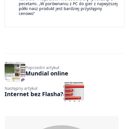
pecetami. „W porównaniu z PC do gier z najwyższej
półki nasz produkt jest bardziej przystępny
cenowo”
Poprzedni artykuł
Mundial online
Następny artykuł
Internet bez Flasha?