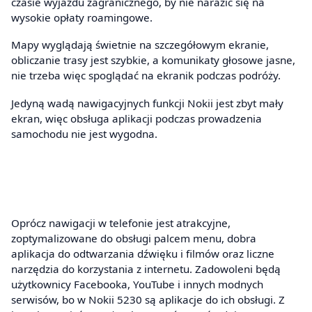
czasie wyjazdu zagranicznego, by nie narazić się na
wysokie opłaty roamingowe.
Mapy wyglądają świetnie na szczegółowym ekranie,
obliczanie trasy jest szybkie, a komunikaty głosowe jasne,
nie trzeba więc spoglądać na ekranik podczas podróży.
Jedyną wadą nawigacyjnych funkcji Nokii jest zbyt mały
ekran, więc obsługa aplikacji podczas prowadzenia
samochodu nie jest wygodna.
Oprócz nawigacji w telefonie jest atrakcyjne,
zoptymalizowane do obsługi palcem menu, dobra
aplikacja do odtwarzania dźwięku i filmów oraz liczne
narzędzia do korzystania z internetu. Zadowoleni będą
użytkownicy Facebooka, YouTube i innych modnych
serwisów, bo w Nokii 5230 są aplikacje do ich obsługi. Z