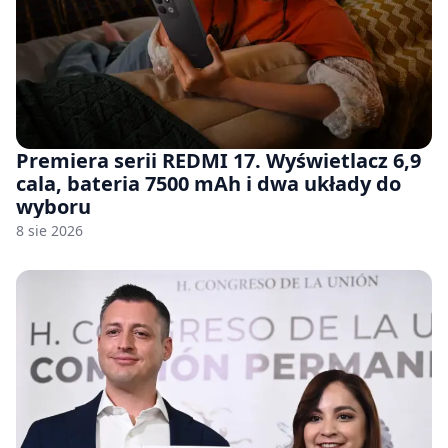
Premiera serii REDMI 17. Wyświetlacz 6,9
cala, bateria 7500 mAh i dwa układy do
wyboru
8 sie 2026