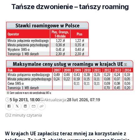
Tańsze dzwonienie – tańszy roaming
5 lip 2013, 18:00
—
Aktualizacja:
28 lut 2026, 07:19
2 minuty czytania
W krajach UE zapłacisz teraz mniej za korzystanie z