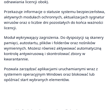
odnawiania licencji obok).
Przekazuje informacje o statusie systemu bezpieczeństwa,
aktywnych modułach ochronnych, aktualizacjach sygnatur
wirusów oraz o liczbie dni pozostałych do końca ważności
licencji.
Moduł wykrywający zagrożenia. Do dyspozycji są skanery
pamięci, autostartu, plików i folderów oraz nośników
wymiennych. Możesz również aktywować automatyczną
kontrolę antywirusową i skontrolować zbiory w
kwarantannie.
Pozwala zarządzać aplikacjami uruchamianymi wraz z
systemem operacyjnym Windows oraz blokować lub
opóźniać start wybranych elementów.