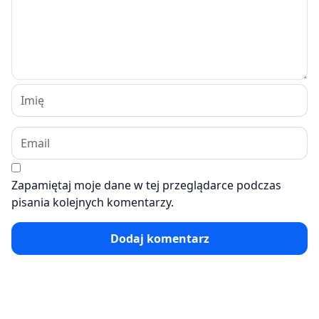
Zapamiętaj moje dane w tej przeglądarce podczas
pisania kolejnych komentarzy.
Dodaj komentarz