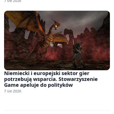
7 sie 2026
Niemiecki i europejski sektor gier
potrzebują wsparcia. Stowarzyszenie
Game apeluje do polityków
7 sie 2026