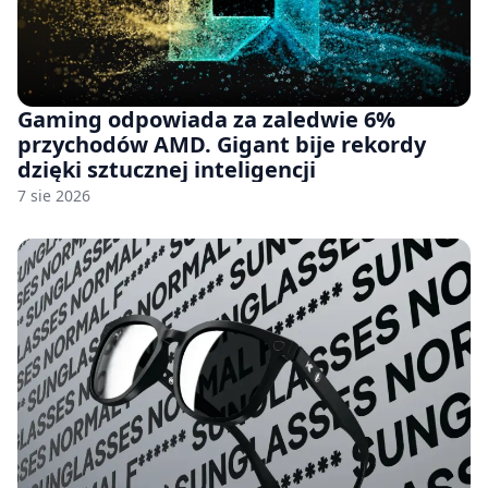
Gaming odpowiada za zaledwie 6%
przychodów AMD. Gigant bije rekordy
dzięki sztucznej inteligencji
7 sie 2026