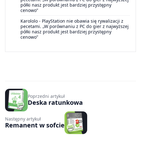
półki nasz produkt jest bardziej przystępny
cenowo”
Karololo
-
PlayStation nie obawia się rywalizacji z
pecetami. „W porównaniu z PC do gier z najwyższej
półki nasz produkt jest bardziej przystępny
cenowo”
Poprzedni artykuł
Deska ratunkowa
Następny artykuł
Remanent w sofcie