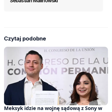
Sebastian Malinowski
Czytaj podobne
Meksyk idzie na wojnę sądową z Sony w