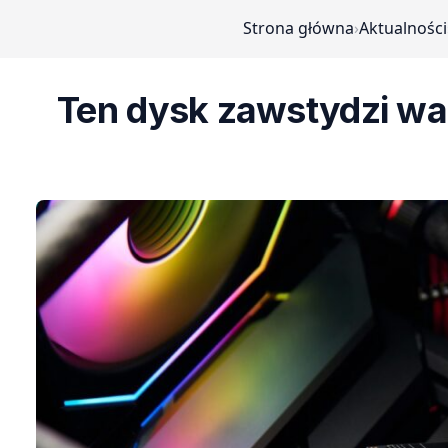
Strona główna
›
Aktualności
Ten dysk zawstydzi wa