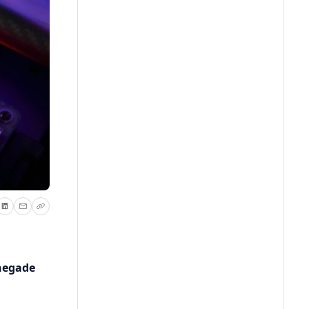
negade