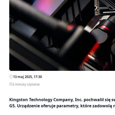
13 maj 2025, 17:30
2 minuty czytania
Kingston Technology Company, Inc. pochwalił się
G5. Urządzenie oferuje parametry, które zadowolą