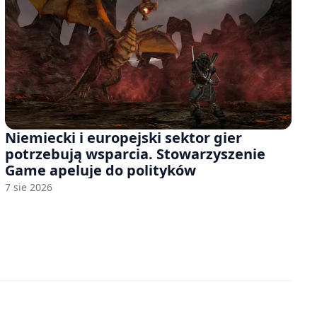
Niemiecki i europejski sektor gier
potrzebują wsparcia. Stowarzyszenie
Game apeluje do polityków
7 sie 2026