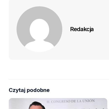
Redakcja
Czytaj podobne