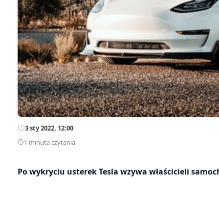
3 sty 2022, 12:00
1 minuta czytania
Po wykryciu usterek Tesla wzywa właścicieli sam