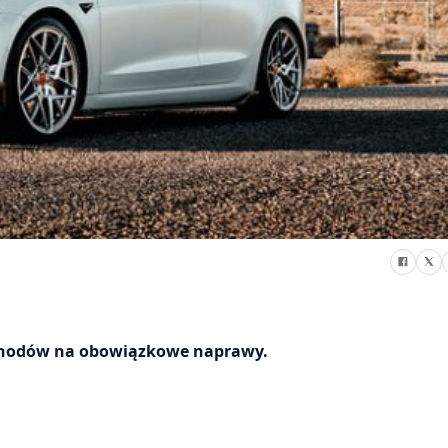
ochodów na obowiązkowe naprawy.