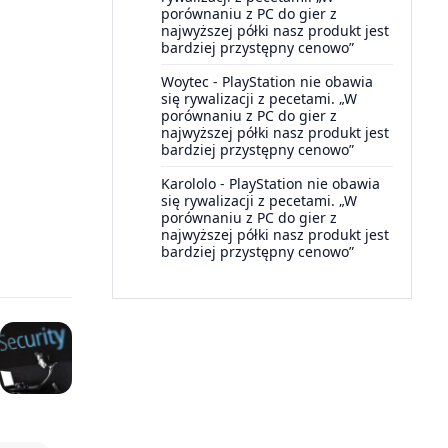
porównaniu z PC do gier z
najwyższej półki nasz produkt jest
bardziej przystępny cenowo”
Woytec
-
PlayStation nie obawia
się rywalizacji z pecetami. „W
porównaniu z PC do gier z
najwyższej półki nasz produkt jest
bardziej przystępny cenowo”
Karololo
-
PlayStation nie obawia
się rywalizacji z pecetami. „W
porównaniu z PC do gier z
najwyższej półki nasz produkt jest
bardziej przystępny cenowo”