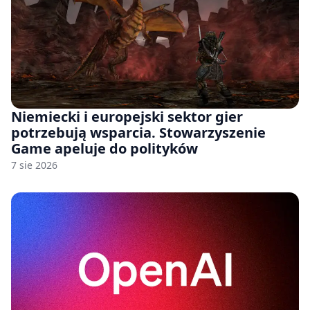
Niemiecki i europejski sektor gier
potrzebują wsparcia. Stowarzyszenie
Game apeluje do polityków
7 sie 2026