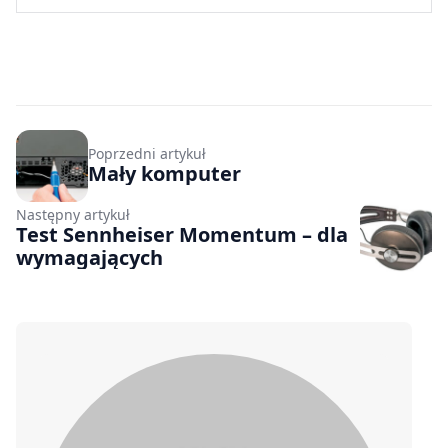
Poprzedni artykuł
Mały komputer
Następny artykuł
Test Sennheiser Momentum – dla
wymagających