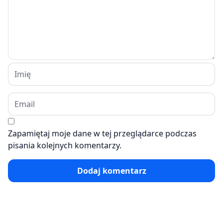
Zapamiętaj moje dane w tej przeglądarce podczas
pisania kolejnych komentarzy.
Dodaj komentarz