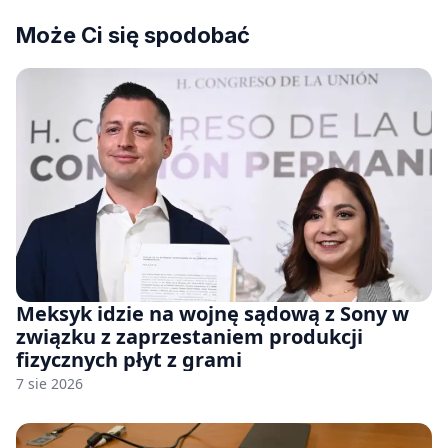
Może Ci się spodobać
Meksyk idzie na wojnę sądową z Sony w
związku z zaprzestaniem produkcji
fizycznych płyt z grami
7 sie 2026