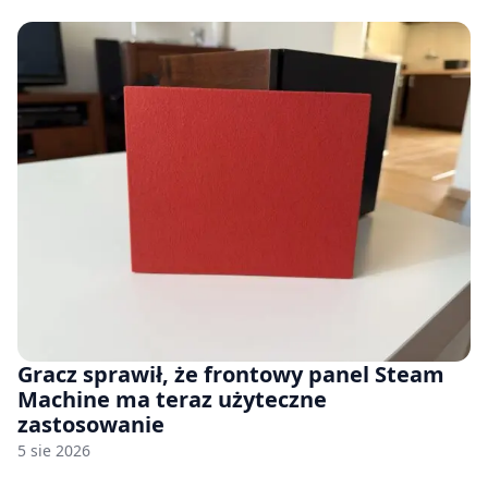
Gracz sprawił, że frontowy panel Steam
Machine ma teraz użyteczne
zastosowanie
5 sie 2026