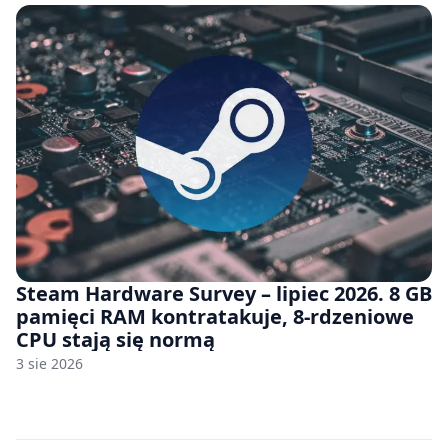
Steam Hardware Survey – lipiec 2026. 8 GB
pamięci RAM kontratakuje, 8-rdzeniowe
CPU stają się normą
3 sie 2026