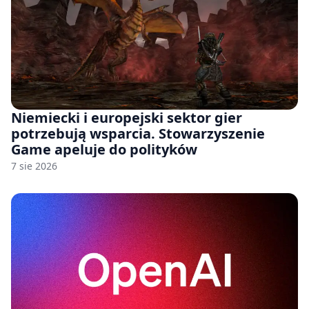
Niemiecki i europejski sektor gier
potrzebują wsparcia. Stowarzyszenie
Game apeluje do polityków
7 sie 2026