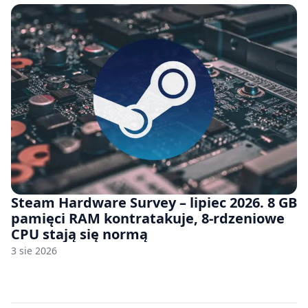
Steam Hardware Survey – lipiec 2026. 8 GB
pamięci RAM kontratakuje, 8-rdzeniowe
CPU stają się normą
3 sie 2026