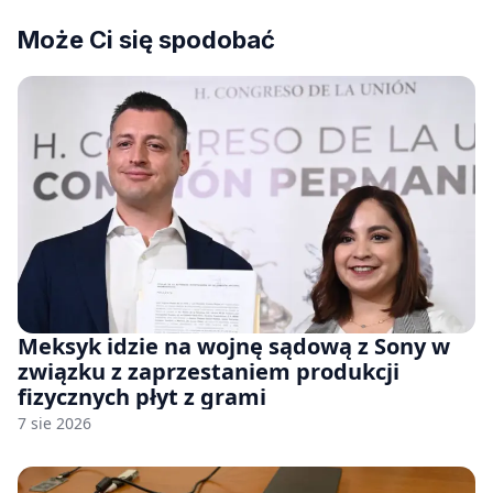
Może Ci się spodobać
Meksyk idzie na wojnę sądową z Sony w
związku z zaprzestaniem produkcji
fizycznych płyt z grami
7 sie 2026