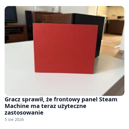
Gracz sprawił, że frontowy panel Steam
Machine ma teraz użyteczne
zastosowanie
5 sie 2026