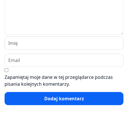
Zapamiętaj moje dane w tej przeglądarce podczas
pisania kolejnych komentarzy.
Dodaj komentarz