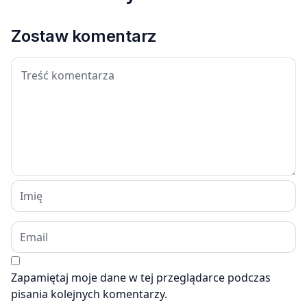
Zostaw komentarz
Zapamiętaj moje dane w tej przeglądarce podczas
pisania kolejnych komentarzy.