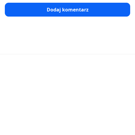
Dodaj komentarz