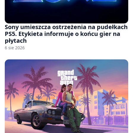
Sony umieszcza ostrzeżenia na pudełkach
PS5. Etykieta informuje o końcu gier na
płytach
6 sie 2026