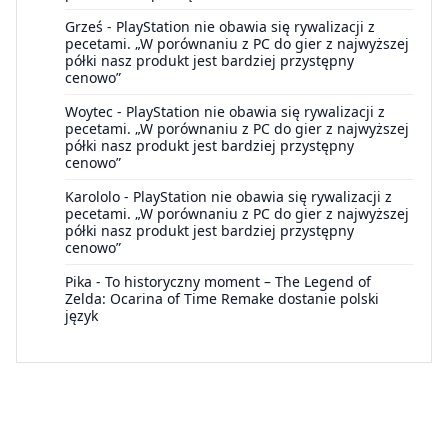
Grześ
-
PlayStation nie obawia się rywalizacji z
pecetami. „W porównaniu z PC do gier z najwyższej
półki nasz produkt jest bardziej przystępny
cenowo”
Woytec
-
PlayStation nie obawia się rywalizacji z
pecetami. „W porównaniu z PC do gier z najwyższej
półki nasz produkt jest bardziej przystępny
cenowo”
Karololo
-
PlayStation nie obawia się rywalizacji z
pecetami. „W porównaniu z PC do gier z najwyższej
półki nasz produkt jest bardziej przystępny
cenowo”
Pika
-
To historyczny moment – The Legend of
Zelda: Ocarina of Time Remake dostanie polski
język