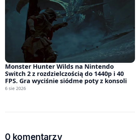
Monster Hunter Wilds na Nintendo
Switch 2 z rozdzielczością do 1440p i 40
FPS. Gra wyciśnie siódme poty z konsoli
6 sie 2026
0 komentarzy