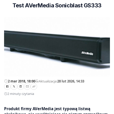
Test AVerMedia Sonicblast GS333
2 mar 2018, 18:00
—
Aktualizacja:
28 lut 2026, 14:33
2 minuty czytania
Produkt firmy AVerMedia jest typową listwą