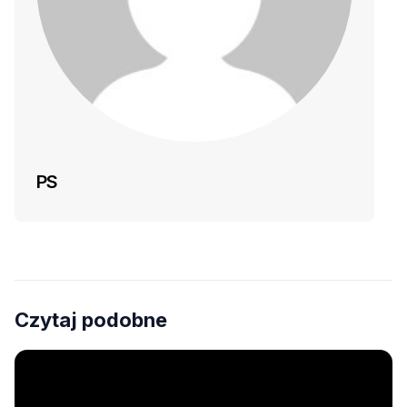
PS
Czytaj podobne