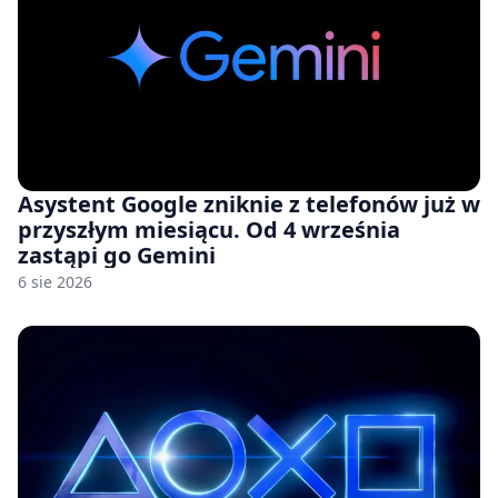
Asystent Google zniknie z telefonów już w
przyszłym miesiącu. Od 4 września
zastąpi go Gemini
6 sie 2026