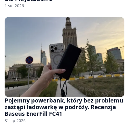
1 sie 2026
Pojemny powerbank, który bez problemu
zastąpi ładowarkę w podróży. Recenzja
Baseus EnerFill FC41
31 lip 2026