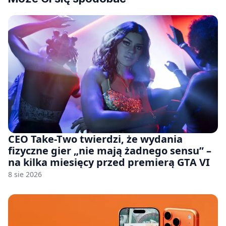
CEO Take-Two twierdzi, że wydania
fizyczne gier „nie mają żadnego sensu” –
na kilka miesięcy przed premierą GTA VI
8 sie 2026