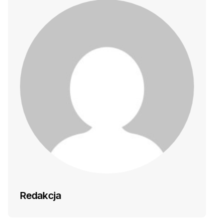
Redakcja