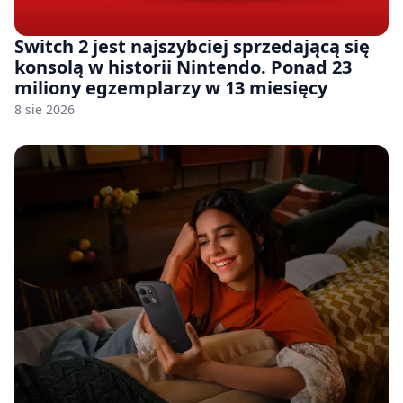
Switch 2 jest najszybciej sprzedającą się
konsolą w historii Nintendo. Ponad 23
miliony egzemplarzy w 13 miesięcy
8 sie 2026