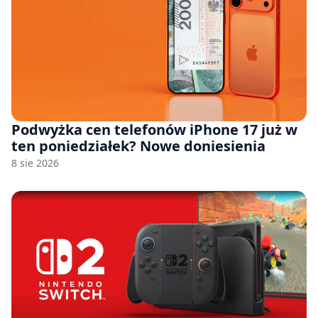
Podwyżka cen telefonów iPhone 17 już w
ten poniedziałek? Nowe doniesienia
8 sie 2026