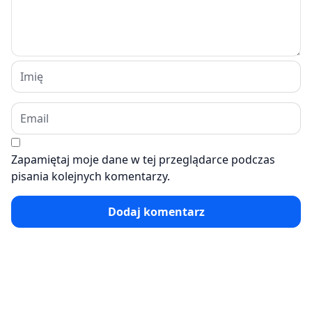
Zapamiętaj moje dane w tej przeglądarce podczas
pisania kolejnych komentarzy.
Dodaj komentarz