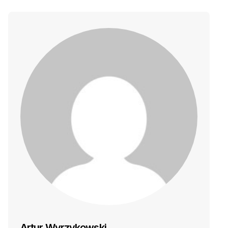
Artur Wyrzykowski