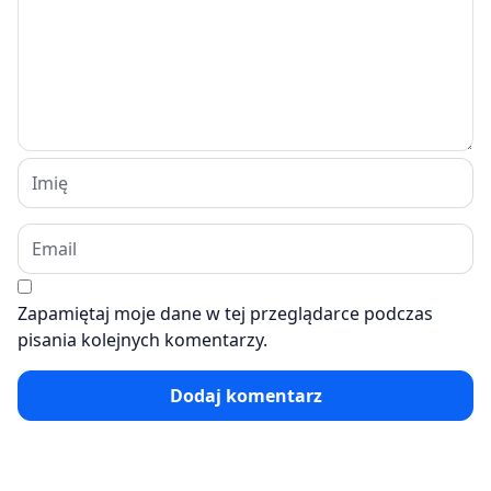
Zapamiętaj moje dane w tej przeglądarce podczas
pisania kolejnych komentarzy.
Dodaj komentarz