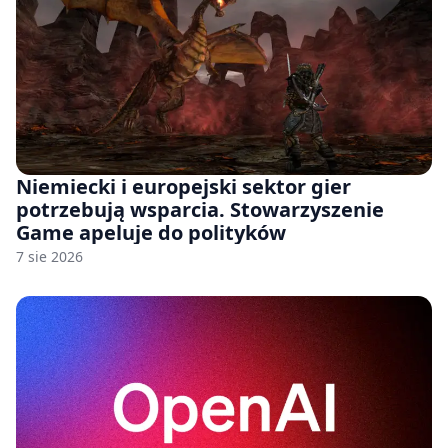
Niemiecki i europejski sektor gier
potrzebują wsparcia. Stowarzyszenie
Game apeluje do polityków
7 sie 2026