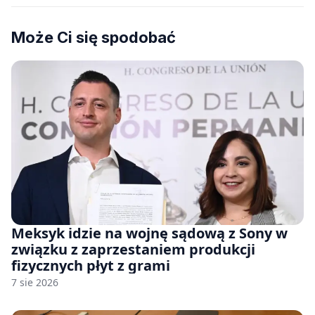
Może Ci się spodobać
Meksyk idzie na wojnę sądową z Sony w
związku z zaprzestaniem produkcji
fizycznych płyt z grami
7 sie 2026