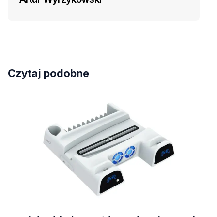
Czytaj podobne