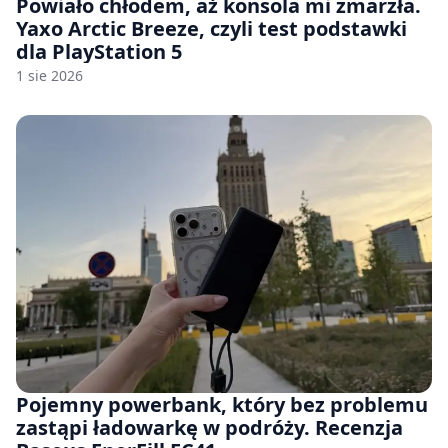
Powiało chłodem, aż konsola mi zmarzła.
Yaxo Arctic Breeze, czyli test podstawki
dla PlayStation 5
1 sie 2026
Pojemny powerbank, który bez problemu
zastąpi ładowarkę w podróży. Recenzja