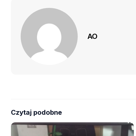
AO
Czytaj podobne