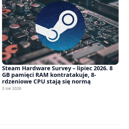
Steam Hardware Survey – lipiec 2026. 8
GB pamięci RAM kontratakuje, 8-
rdzeniowe CPU stają się normą
3 sie 2026