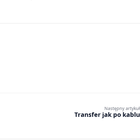
Następny artykuł
Transfer jak po kablu