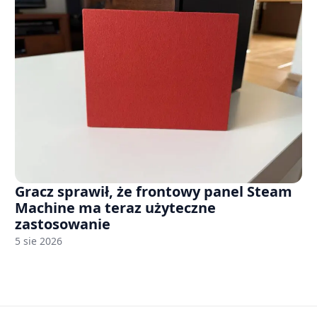
Gracz sprawił, że frontowy panel Steam
Machine ma teraz użyteczne
zastosowanie
5 sie 2026