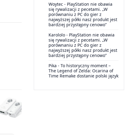
Woytec
-
PlayStation nie obawia
się rywalizacji z pecetami. „W
porównaniu z PC do gier z
najwyższej półki nasz produkt jest
bardziej przystępny cenowo”
Karololo
-
PlayStation nie obawia
się rywalizacji z pecetami. „W
porównaniu z PC do gier z
najwyższej półki nasz produkt jest
bardziej przystępny cenowo”
Pika
-
To historyczny moment –
The Legend of Zelda: Ocarina of
Time Remake dostanie polski język