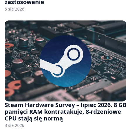
zastosowanie
5 sie 2026
Steam Hardware Survey – lipiec 2026. 8 GB
pamięci RAM kontratakuje, 8-rdzeniowe
CPU stają się normą
3 sie 2026