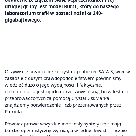
drugiej grupy jest model Burst, który do naszego
laboratorium trafił w postaci nośnika 240-
gigabajtowego.
Oczywiście urządzenie korzysta z protokołu SATA 3, więc w
zasadzie z dużym prawdopodobieństwem powinniśmy
wiedzieć dużo o jego wydajności. I faktycznie,
dokumentacja jest zgodna z rzeczywistością, bo w testach
przeprowadzonych za pomocą CrystalDiskMarka
znajdziemy potwierdzenie liczb prezentowanych przez
Patriota.
Również prawie wszystkie inne testy syntetyczne mają
bardzo optymistyczny wymiar, a w jednej kwestii – liczbie