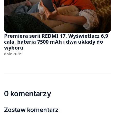
Premiera serii REDMI 17. Wyświetlacz 6,9
cala, bateria 7500 mAh i dwa układy do
wyboru
8 sie 2026
0 komentarzy
Zostaw komentarz