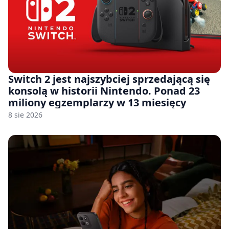
Switch 2 jest najszybciej sprzedającą się
konsolą w historii Nintendo. Ponad 23
miliony egzemplarzy w 13 miesięcy
8 sie 2026