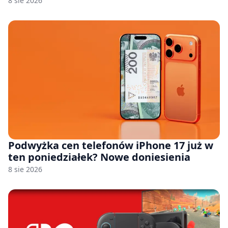
8 sie 2026
Podwyżka cen telefonów iPhone 17 już w
ten poniedziałek? Nowe doniesienia
8 sie 2026