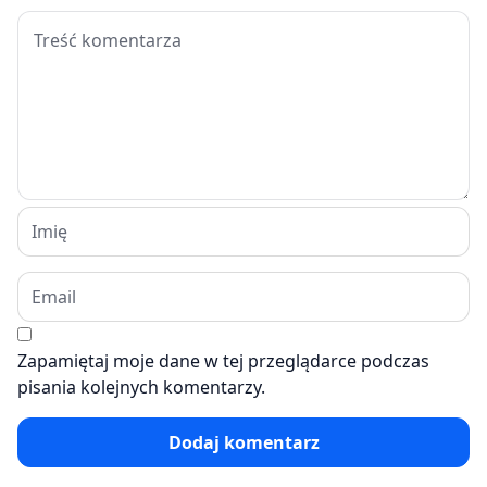
Zapamiętaj moje dane w tej przeglądarce podczas
pisania kolejnych komentarzy.
Dodaj komentarz