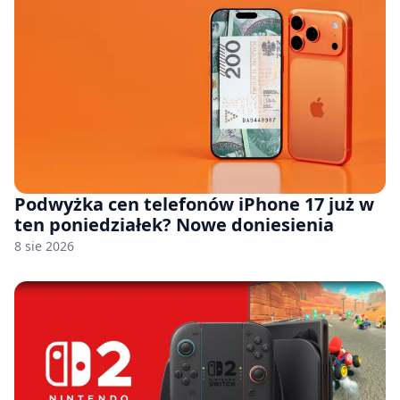
Podwyżka cen telefonów iPhone 17 już w
ten poniedziałek? Nowe doniesienia
8 sie 2026