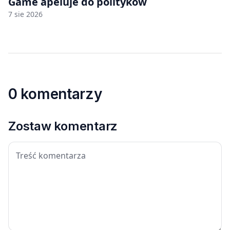
Game apeluje do polityków
7 sie 2026
0 komentarzy
Zostaw komentarz