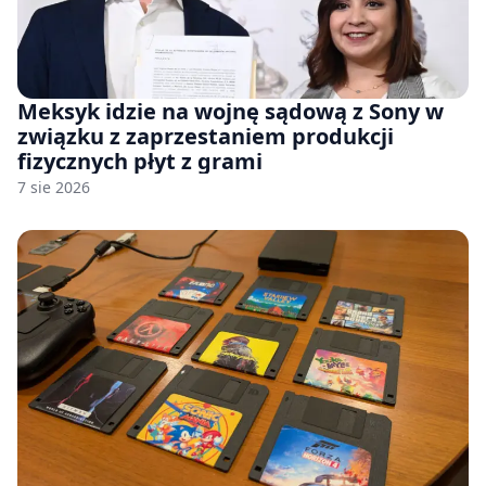
Meksyk idzie na wojnę sądową z Sony w
związku z zaprzestaniem produkcji
fizycznych płyt z grami
7 sie 2026