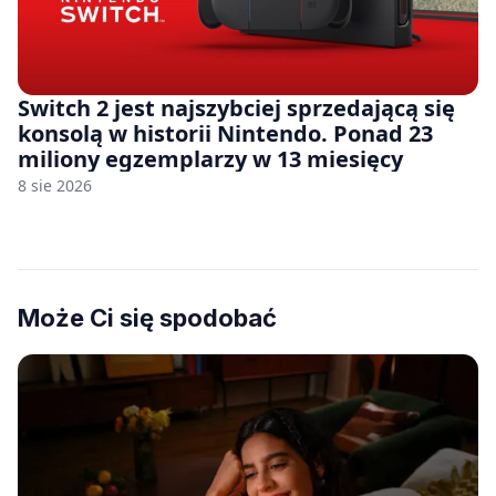
Switch 2 jest najszybciej sprzedającą się
konsolą w historii Nintendo. Ponad 23
miliony egzemplarzy w 13 miesięcy
8 sie 2026
Może Ci się spodobać