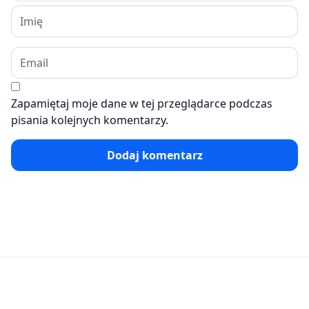
Zapamiętaj moje dane w tej przeglądarce podczas
pisania kolejnych komentarzy.
Dodaj komentarz