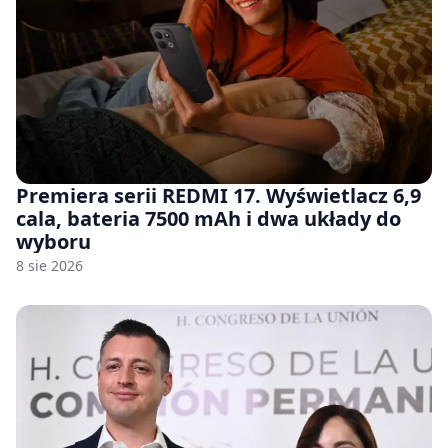
Premiera serii REDMI 17. Wyświetlacz 6,9
cala, bateria 7500 mAh i dwa układy do
wyboru
8 sie 2026