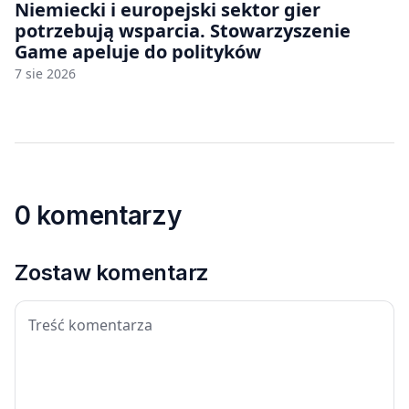
Niemiecki i europejski sektor gier
potrzebują wsparcia. Stowarzyszenie
Game apeluje do polityków
7 sie 2026
0 komentarzy
Zostaw komentarz