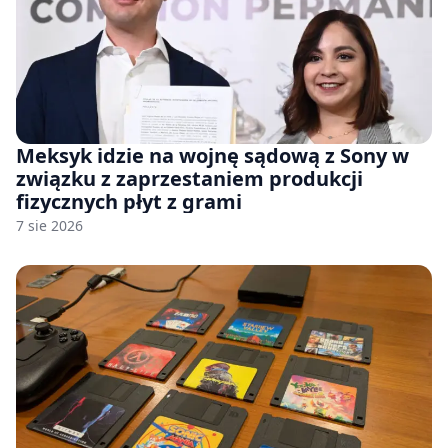
Meksyk idzie na wojnę sądową z Sony w
związku z zaprzestaniem produkcji
fizycznych płyt z grami
7 sie 2026