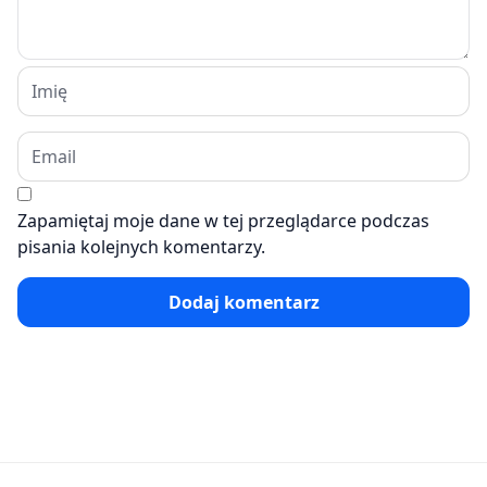
Zapamiętaj moje dane w tej przeglądarce podczas
pisania kolejnych komentarzy.
Dodaj komentarz