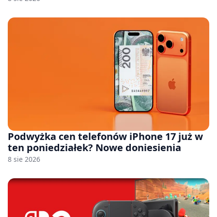
Podwyżka cen telefonów iPhone 17 już w
ten poniedziałek? Nowe doniesienia
8 sie 2026