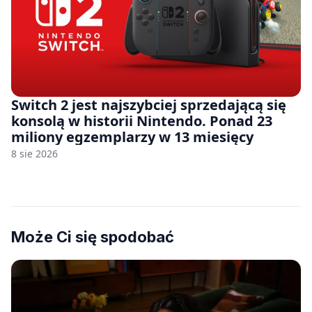
Switch 2 jest najszybciej sprzedającą się
konsolą w historii Nintendo. Ponad 23
miliony egzemplarzy w 13 miesięcy
8 sie 2026
Może Ci się spodobać