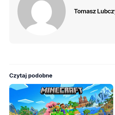
Tomasz Lubcz
Czytaj podobne