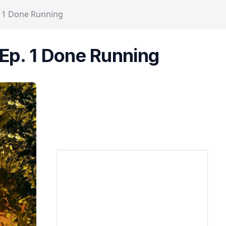
. 1 Done Running
 Ep. 1 Done Running