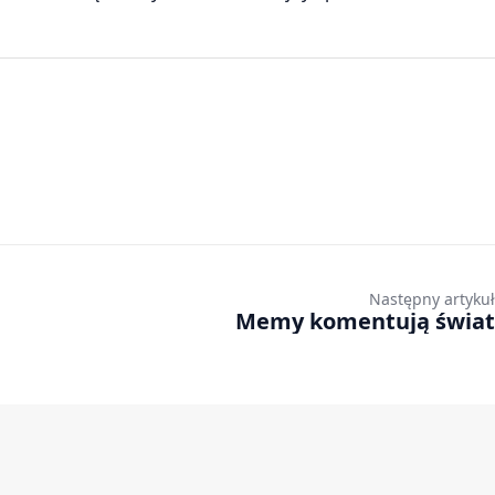
Następny artykuł
Memy komentują świat