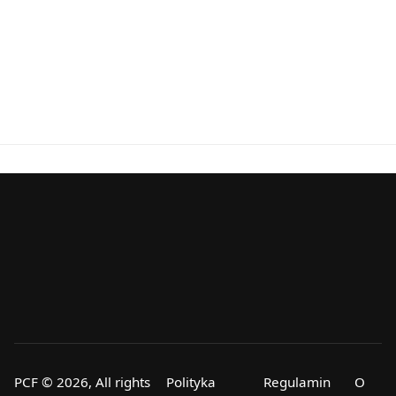
PCF © 2026, All rights
Polityka
Regulamin
O