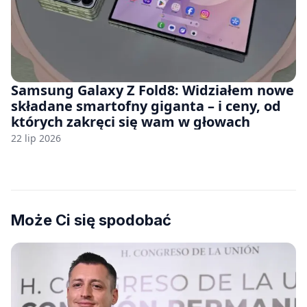
Samsung Galaxy Z Fold8: Widziałem nowe
składane smartofny giganta – i ceny, od
których zakręci się wam w głowach
22 lip 2026
Może Ci się spodobać