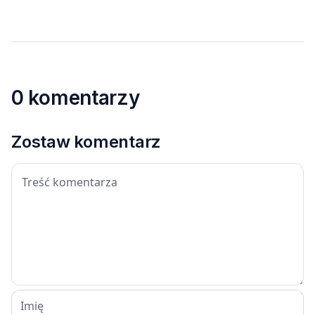
pozwu
0 komentarzy
Zostaw komentarz