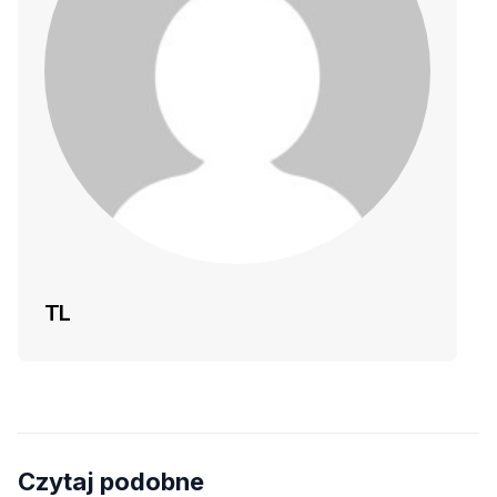
TL
Czytaj podobne