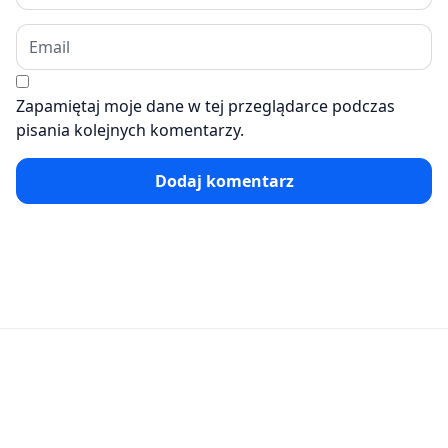
Zapamiętaj moje dane w tej przeglądarce podczas
pisania kolejnych komentarzy.
Dodaj komentarz