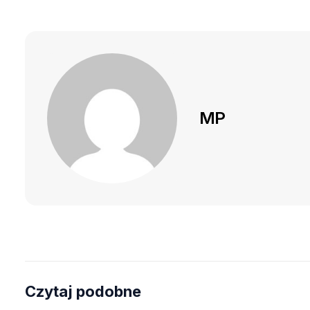
MP
Czytaj podobne