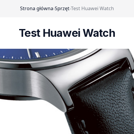
Strona główna
›
Sprzęt
›
Test Huawei Watch
Test Huawei Watch