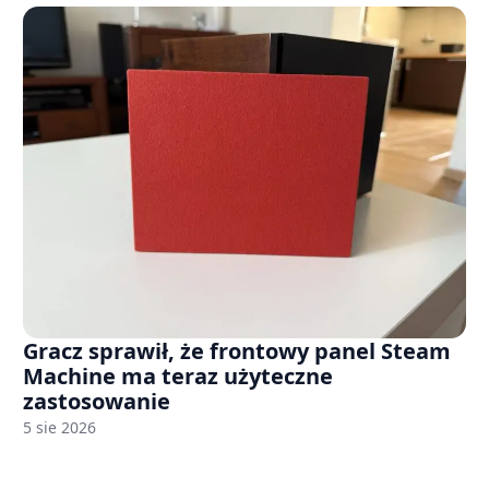
Gracz sprawił, że frontowy panel Steam
Machine ma teraz użyteczne
zastosowanie
5 sie 2026