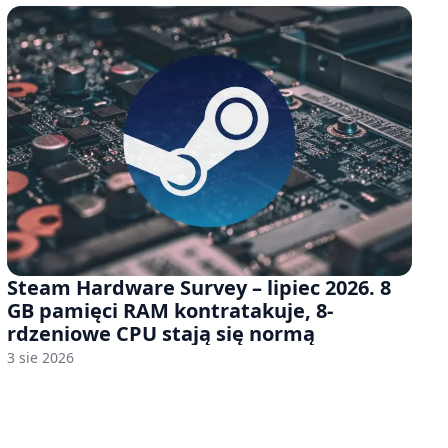
Steam Hardware Survey – lipiec 2026. 8
GB pamięci RAM kontratakuje, 8-
rdzeniowe CPU stają się normą
3 sie 2026