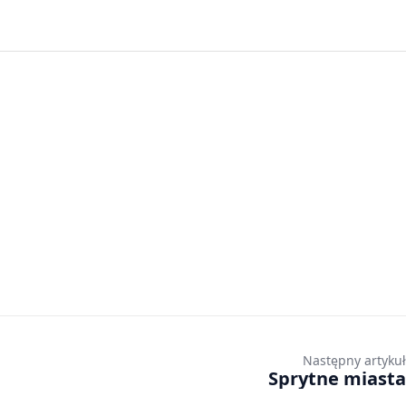
Następny artykuł
Sprytne miasta