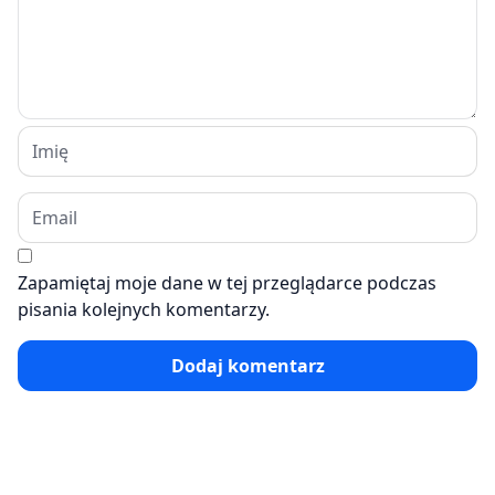
Zapamiętaj moje dane w tej przeglądarce podczas
pisania kolejnych komentarzy.
Dodaj komentarz