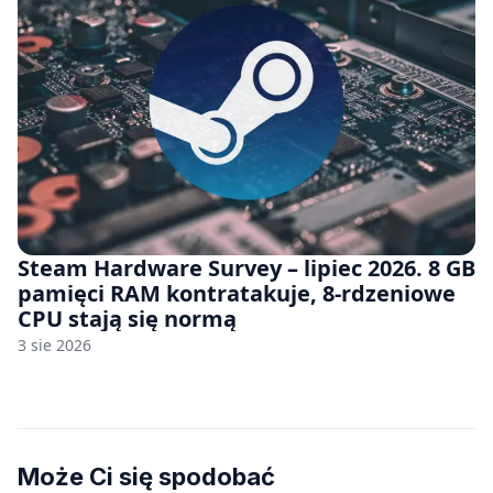
Steam Hardware Survey – lipiec 2026. 8 GB
pamięci RAM kontratakuje, 8-rdzeniowe
CPU stają się normą
3 sie 2026
Może Ci się spodobać