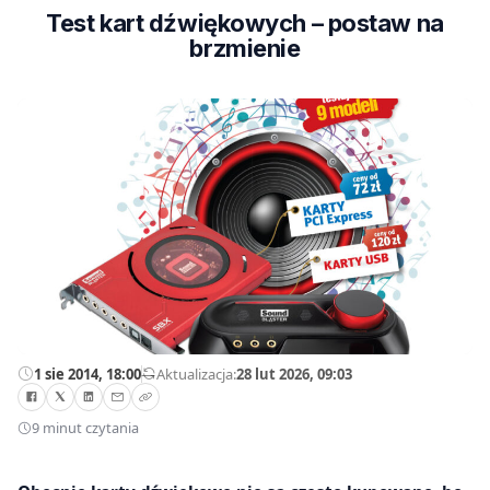
Test kart dźwiękowych – postaw na
brzmienie
1 sie 2014, 18:00
—
Aktualizacja:
28 lut 2026, 09:03
9 minut czytania