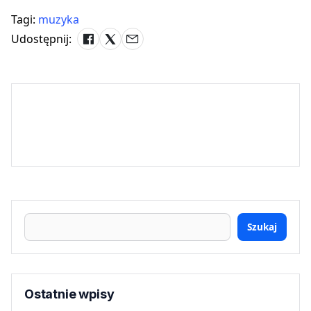
Tagi:
muzyka
Udostępnij:
Szukaj
Ostatnie wpisy