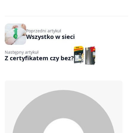
Poprzedni artykuł
Wszystko w sieci
Następny artykuł
Z certyfikatem czy bez?