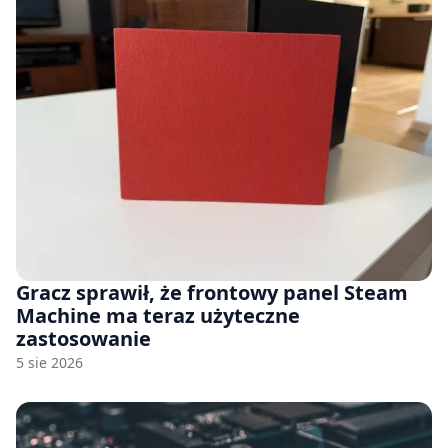
Gracz sprawił, że frontowy panel Steam
Machine ma teraz użyteczne
zastosowanie
5 sie 2026