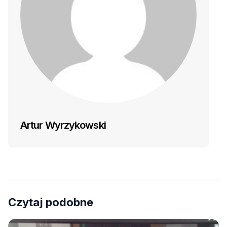
Artur Wyrzykowski
Czytaj podobne