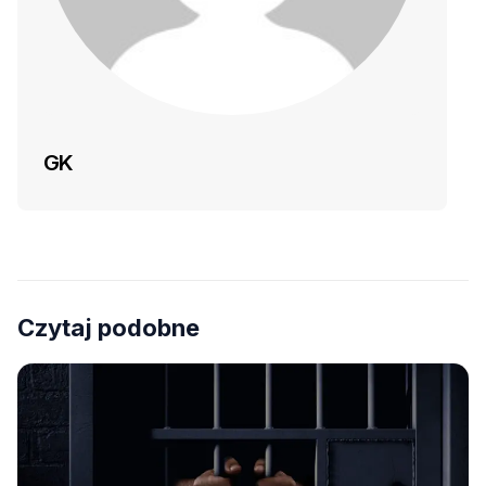
GK
Czytaj podobne