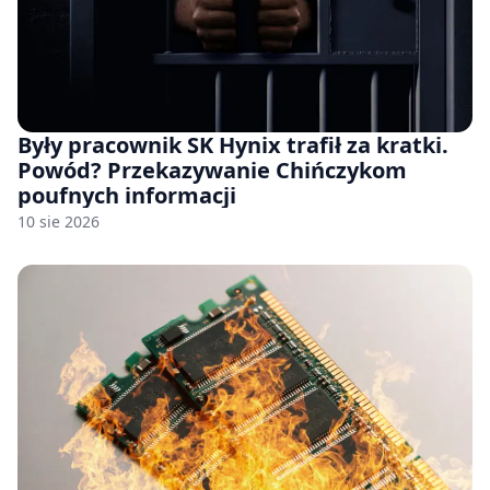
Były pracownik SK Hynix trafił za kratki.
Powód? Przekazywanie Chińczykom
poufnych informacji
10 sie 2026