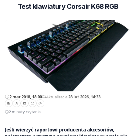
Test klawiatury Corsair K68 RGB
2 mar 2018, 18:00
—
Aktualizacja:
28 lut 2026, 14:33
2 minuty czytania
Jeśli wierzyć raportowi producenta akcesoriów,