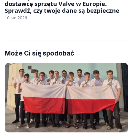
dostawcę sprzętu Valve w Europie.
Sprawdź, czy twoje dane są bezpieczne
10 sie 2026
Może Ci się spodobać