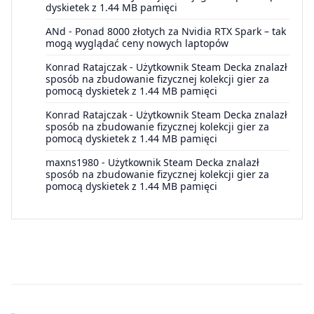
dyskietek z 1.44 MB pamięci
ANd
-
Ponad 8000 złotych za Nvidia RTX Spark – tak
mogą wyglądać ceny nowych laptopów
Konrad Ratajczak
-
Użytkownik Steam Decka znalazł
sposób na zbudowanie fizycznej kolekcji gier za
pomocą dyskietek z 1.44 MB pamięci
Konrad Ratajczak
-
Użytkownik Steam Decka znalazł
sposób na zbudowanie fizycznej kolekcji gier za
pomocą dyskietek z 1.44 MB pamięci
maxns1980
-
Użytkownik Steam Decka znalazł
sposób na zbudowanie fizycznej kolekcji gier za
pomocą dyskietek z 1.44 MB pamięci