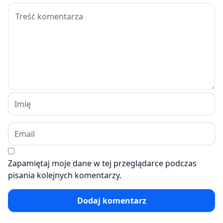
Zapamiętaj moje dane w tej przeglądarce podczas
pisania kolejnych komentarzy.
Dodaj komentarz