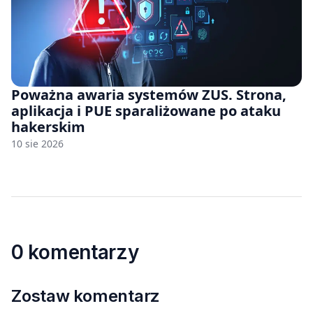
Poważna awaria systemów ZUS. Strona,
aplikacja i PUE sparaliżowane po ataku
hakerskim
10 sie 2026
0 komentarzy
Zostaw komentarz