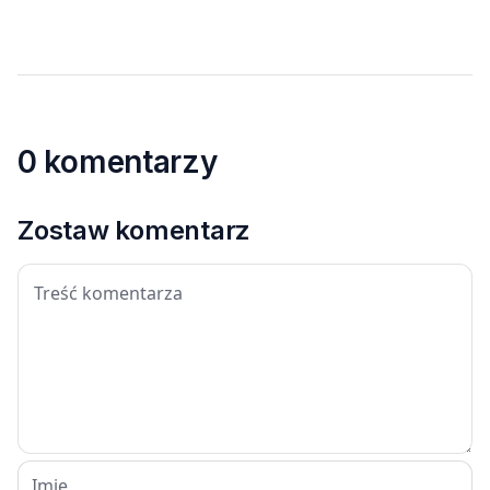
0 komentarzy
Zostaw komentarz