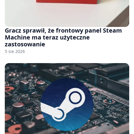
Gracz sprawił, że frontowy panel Steam
Machine ma teraz użyteczne
zastosowanie
5 sie 2026