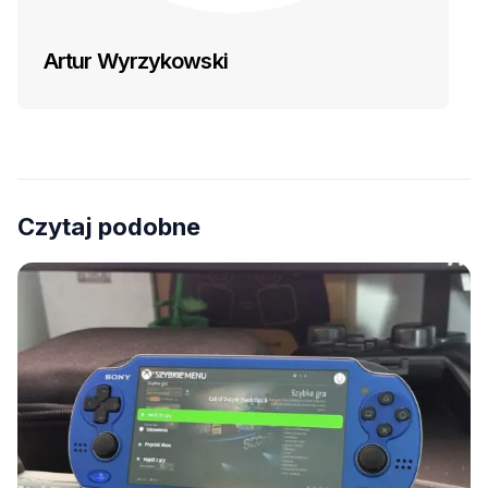
Artur Wyrzykowski
Czytaj podobne