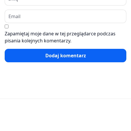
Zapamiętaj moje dane w tej przeglądarce podczas
pisania kolejnych komentarzy.
Dodaj komentarz