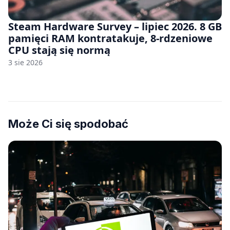
Steam Hardware Survey – lipiec 2026. 8 GB
pamięci RAM kontratakuje, 8-rdzeniowe
CPU stają się normą
3 sie 2026
Może Ci się spodobać