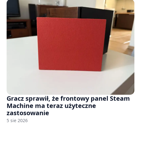
Gracz sprawił, że frontowy panel Steam
Machine ma teraz użyteczne
zastosowanie
5 sie 2026