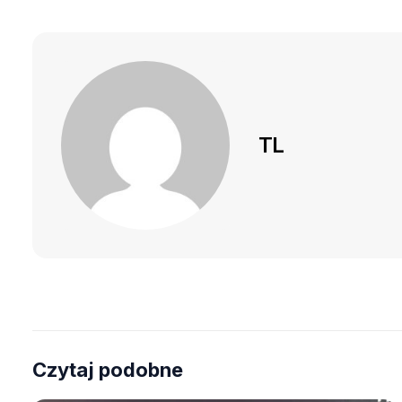
TL
Czytaj podobne