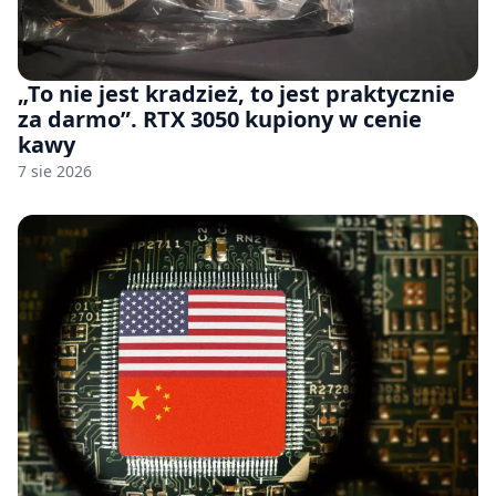
„To nie jest kradzież, to jest praktycznie
za darmo”. RTX 3050 kupiony w cenie
kawy
7 sie 2026