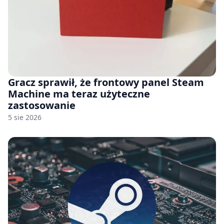
Gracz sprawił, że frontowy panel Steam
Machine ma teraz użyteczne
zastosowanie
5 sie 2026