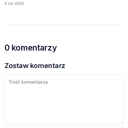
6 sie 2026
0 komentarzy
Zostaw komentarz