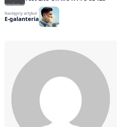
Następny artykuł
E-galanteria