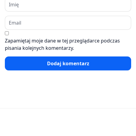
Zapamiętaj moje dane w tej przeglądarce podczas
pisania kolejnych komentarzy.
Dodaj komentarz