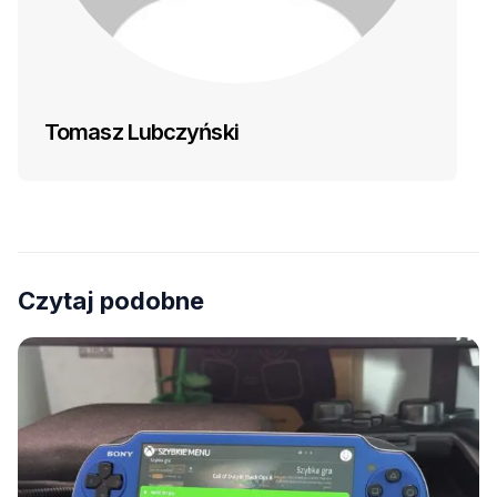
Tomasz Lubczyński
Czytaj podobne