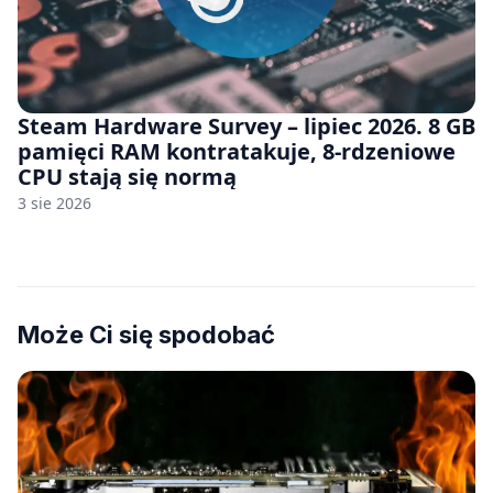
Steam Hardware Survey – lipiec 2026. 8 GB
pamięci RAM kontratakuje, 8-rdzeniowe
CPU stają się normą
3 sie 2026
Może Ci się spodobać