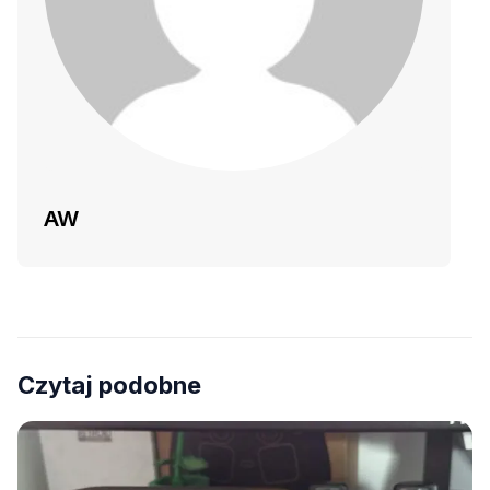
AW
Czytaj podobne