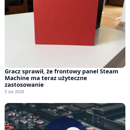
Gracz sprawił, że frontowy panel Steam
Machine ma teraz użyteczne
zastosowanie
5 sie 2026