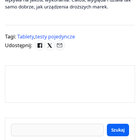
samo dobrze, jak urządzenia droższych marek.
Tagi:
Tablety
,
testy pojedyncze
Udostępnij:
Szukaj