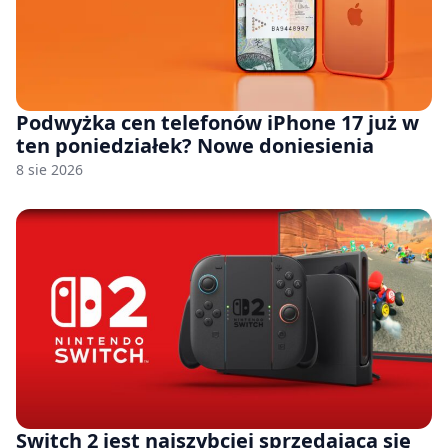
Podwyżka cen telefonów iPhone 17 już w
ten poniedziałek? Nowe doniesienia
8 sie 2026
Switch 2 jest najszybciej sprzedającą się