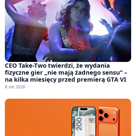
CEO Take-Two twierdzi, że wydania
fizyczne gier „nie mają żadnego sensu” –
na kilka miesięcy przed premierą GTA VI
8 sie 2026