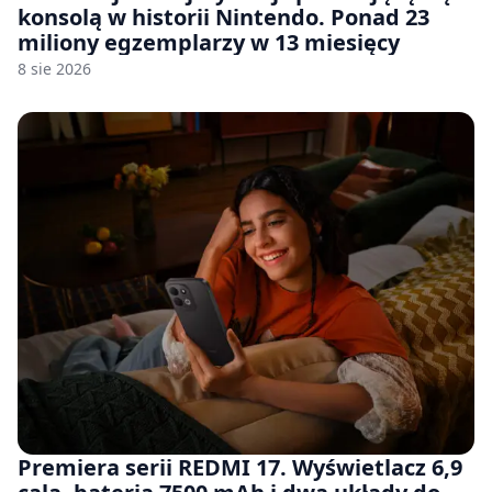
konsolą w historii Nintendo. Ponad 23
miliony egzemplarzy w 13 miesięcy
8 sie 2026
Premiera serii REDMI 17. Wyświetlacz 6,9