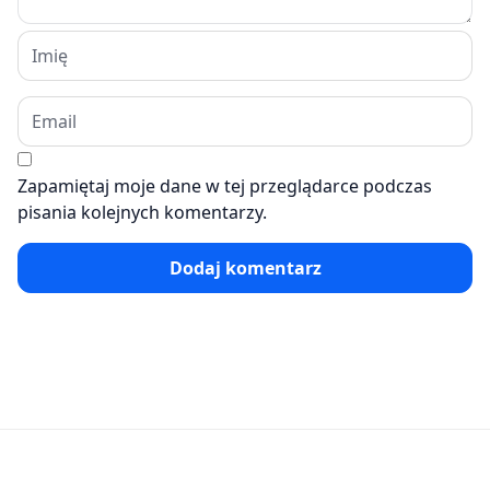
Zapamiętaj moje dane w tej przeglądarce podczas
pisania kolejnych komentarzy.
Dodaj komentarz