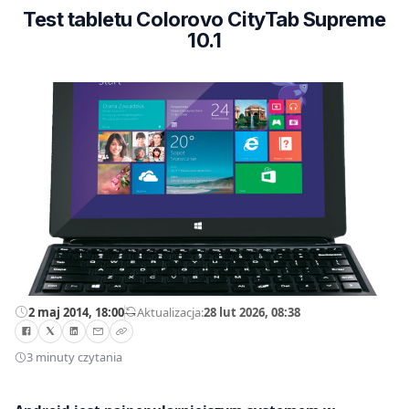
Test tabletu Colorovo CityTab Supreme
10.1
2 maj 2014, 18:00
—
Aktualizacja:
28 lut 2026, 08:38
3 minuty czytania