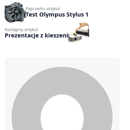
Poprzedni artykuł
Test Olympus Stylus 1
Następny artykuł
Prezentacje z kieszeni