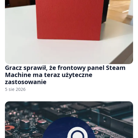
Gracz sprawił, że frontowy panel Steam
Machine ma teraz użyteczne
zastosowanie
5 sie 2026