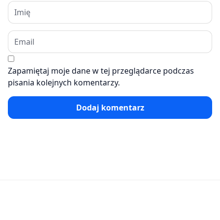
Zapamiętaj moje dane w tej przeglądarce podczas
pisania kolejnych komentarzy.
Dodaj komentarz