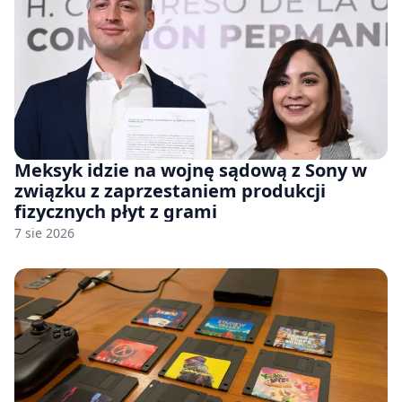
Meksyk idzie na wojnę sądową z Sony w
związku z zaprzestaniem produkcji
fizycznych płyt z grami
7 sie 2026