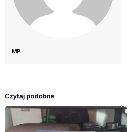
MP
Czytaj podobne