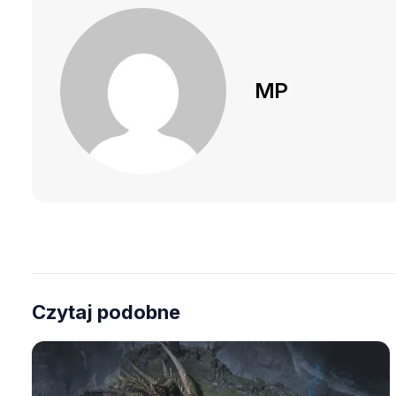
MP
Czytaj podobne