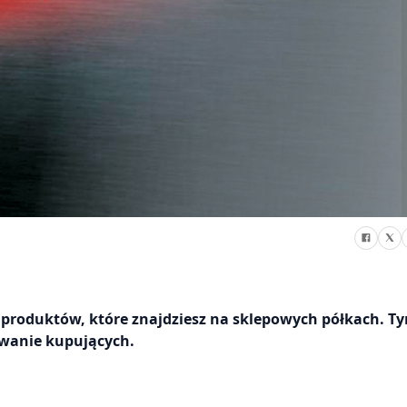
produktów, które znajdziesz na sklepowych półkach. 
owanie kupujących.