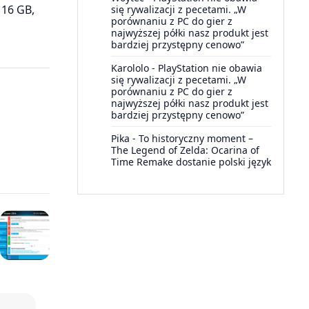
 16 GB,
się rywalizacji z pecetami. „W
porównaniu z PC do gier z
najwyższej półki nasz produkt jest
bardziej przystępny cenowo”
Karololo
-
PlayStation nie obawia
się rywalizacji z pecetami. „W
porównaniu z PC do gier z
najwyższej półki nasz produkt jest
bardziej przystępny cenowo”
Pika
-
To historyczny moment –
The Legend of Zelda: Ocarina of
Time Remake dostanie polski język