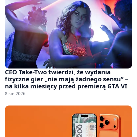
CEO Take-Two twierdzi, że wydania
fizyczne gier „nie mają żadnego sensu” –
na kilka miesięcy przed premierą GTA VI
8 sie 2026