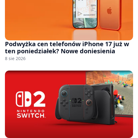
Podwyżka cen telefonów iPhone 17 już w
ten poniedziałek? Nowe doniesienia
8 sie 2026