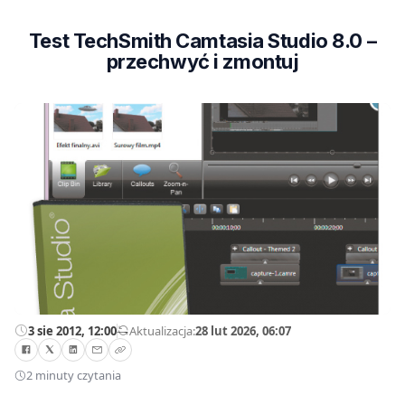
Test TechSmith Camtasia Studio 8.0 –
przechwyć i zmontuj
3 sie 2012, 12:00
—
Aktualizacja:
28 lut 2026, 06:07
2 minuty czytania