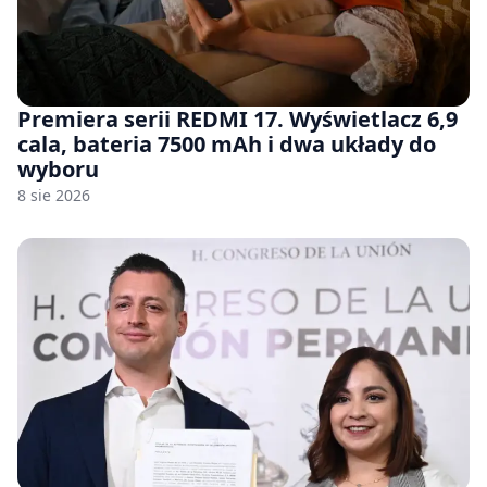
Premiera serii REDMI 17. Wyświetlacz 6,9
cala, bateria 7500 mAh i dwa układy do
wyboru
8 sie 2026