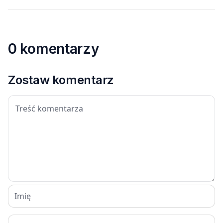
0 komentarzy
Zostaw komentarz