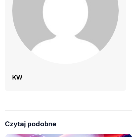
KW
Czytaj podobne