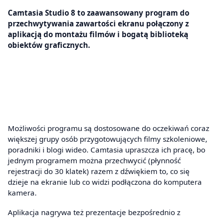
Camtasia Studio 8 to zaawansowany program do
przechwytywania zawartości ekranu połączony z
aplikacją do montażu filmów i bogatą biblioteką
obiektów graficznych.
Możliwości programu są dostosowane do oczekiwań coraz
większej grupy osób przygotowujących filmy szkoleniowe,
poradniki i blogi wideo. Camtasia upraszcza ich pracę, bo
jednym programem można przechwycić (płynność
rejestracji do 30 klatek) razem z dźwiękiem to, co się
dzieje na ekranie lub co widzi podłączona do komputera
kamera.
Aplikacja nagrywa też prezentacje bezpośrednio z