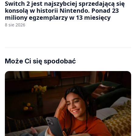
Switch 2 jest najszybciej sprzedającą się
konsolą w historii Nintendo. Ponad 23
miliony egzemplarzy w 13 miesięcy
8 sie 2026
Może Ci się spodobać