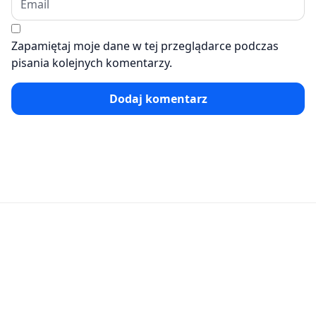
Zapamiętaj moje dane w tej przeglądarce podczas
pisania kolejnych komentarzy.
Dodaj komentarz