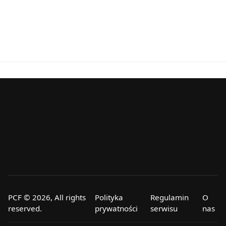
PCF © 2026, All rights
Polityka
Regulamin
O
reserved.
prywatności
serwisu
nas