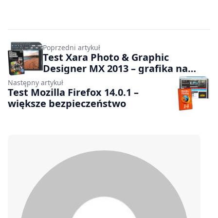
Poprzedni artykuł
Test Xara Photo & Graphic
Designer MX 2013 – grafika na
różne sposoby
Następny artykuł
Test Mozilla Firefox 14.0.1 –
większe bezpieczeństwo