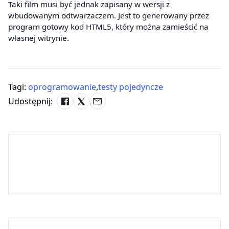
Taki film musi być jednak zapisany w wersji z
wbudowanym odtwarzaczem. Jest to generowany przez
program gotowy kod HTML5, który można zamieścić na
własnej witrynie.
Tagi:
oprogramowanie
,
testy pojedyncze
Udostępnij: