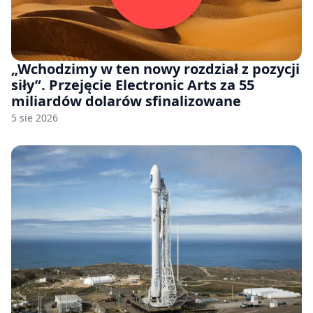
„Wchodzimy w ten nowy rozdział z pozycji
siły”. Przejęcie Electronic Arts za 55
miliardów dolarów sfinalizowane
5 sie 2026