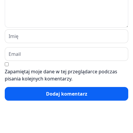
Zapamiętaj moje dane w tej przeglądarce podczas
pisania kolejnych komentarzy.
Dodaj komentarz