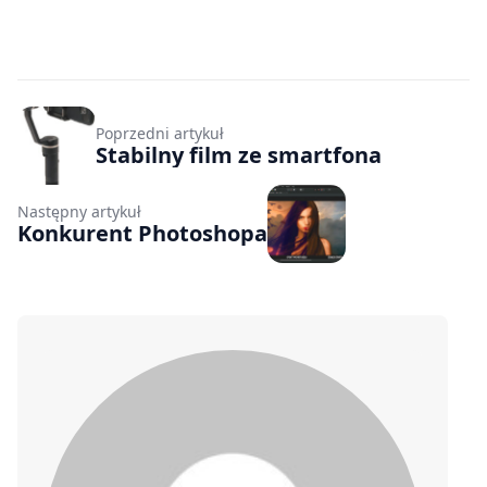
Poprzedni artykuł
Stabilny film ze smartfona
Następny artykuł
Konkurent Photoshopa