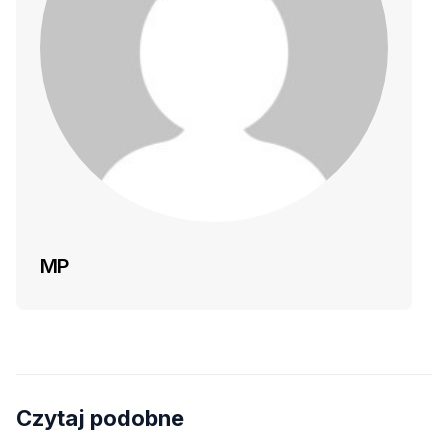
MP
Czytaj podobne