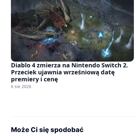
Diablo 4 zmierza na Nintendo Switch 2.
Przeciek ujawnia wrześniową datę
premiery i cenę
6 sie 2026
Może Ci się spodobać