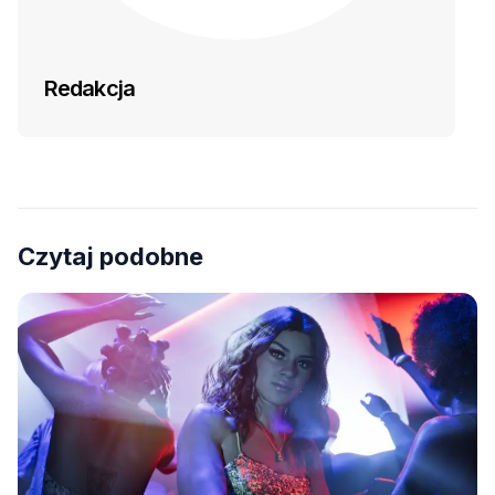
Redakcja
Czytaj podobne