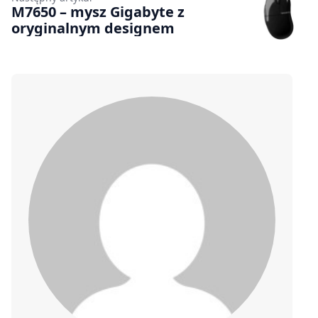
M7650 – mysz Gigabyte z
oryginalnym designem