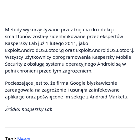
Metody wykorzystywane przez trojana do infekcji
smartfonów zostały zidentyfikowane przez ekspertów
Kaspersky Lab już 1 lutego 2011, jako
Exploit.AndroidOS.Lotoor.g oraz Exploit.AndroidOS.Lotoor.j.
Wszyscy użytkownicy oprogramowania Kaspersky Mobile
Security z obsługą systemu operacyjnego Android są w
pełni chronieni przed tym zagrożeniem.
Pocieszające jest to, że firma Google błyskawicznie
zareagowała na zagrożenie i usunęła zainfekowane
aplikacje oraz poświęcone im sekcje z Android Marketu.
Źródło: Kaspersky Lab
Tagi:
News