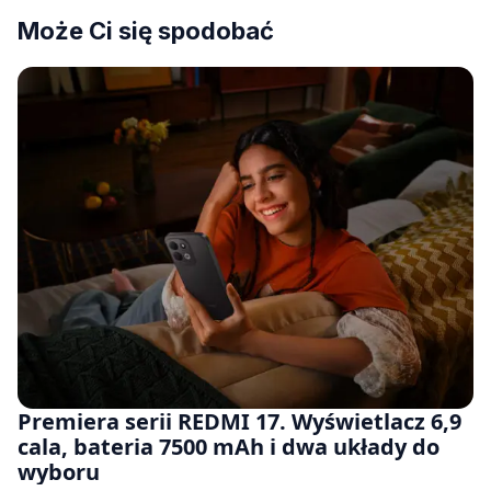
Może Ci się spodobać
Premiera serii REDMI 17. Wyświetlacz 6,9
cala, bateria 7500 mAh i dwa układy do
wyboru