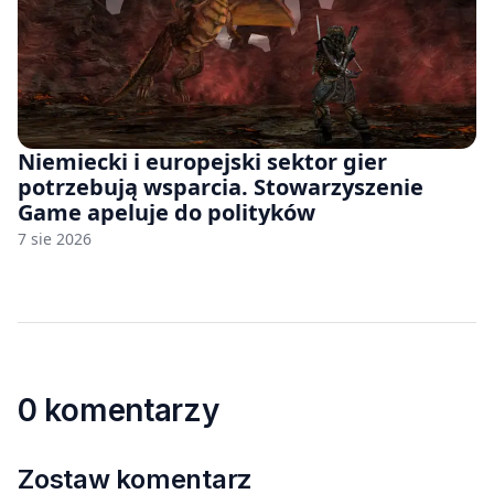
Niemiecki i europejski sektor gier
potrzebują wsparcia. Stowarzyszenie
Game apeluje do polityków
7 sie 2026
0 komentarzy
Zostaw komentarz