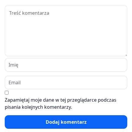
Zapamiętaj moje dane w tej przeglądarce podczas
pisania kolejnych komentarzy.
Dodaj komentarz