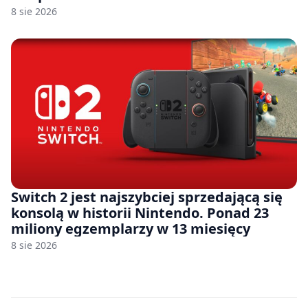
8 sie 2026
Switch 2 jest najszybciej sprzedającą się
konsolą w historii Nintendo. Ponad 23
miliony egzemplarzy w 13 miesięcy
8 sie 2026