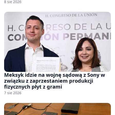
8 sie 2026
Meksyk idzie na wojnę sądową z Sony w
związku z zaprzestaniem produkcji
fizycznych płyt z grami
7 sie 2026