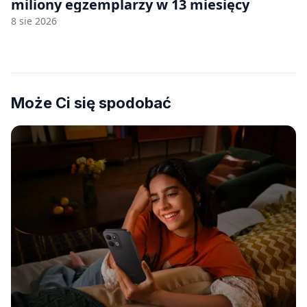
miliony egzemplarzy w 13 miesięcy
8 sie 2026
Może Ci się spodobać