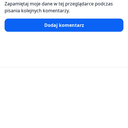
Zapamiętaj moje dane w tej przeglądarce podczas
pisania kolejnych komentarzy.
Dodaj komentarz