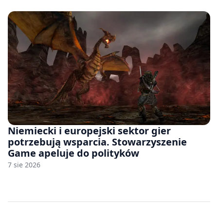
Niemiecki i europejski sektor gier
potrzebują wsparcia. Stowarzyszenie
Game apeluje do polityków
7 sie 2026