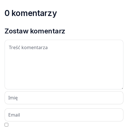
0 komentarzy
Zostaw komentarz