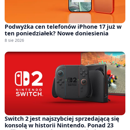
Podwyżka cen telefonów iPhone 17 już w
ten poniedziałek? Nowe doniesienia
8 sie 2026
Switch 2 jest najszybciej sprzedającą się
konsolą w historii Nintendo. Ponad 23