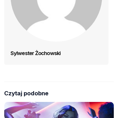
Sylwester Żochowski
Czytaj podobne