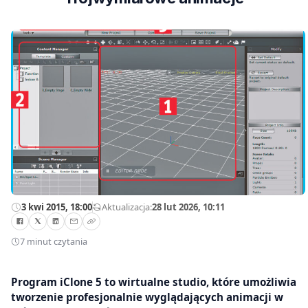
3 kwi 2015, 18:00
—
Aktualizacja:
28 lut 2026, 10:11
7 minut czytania
Program iClone 5 to wirtualne studio, które umożliwia
tworzenie profesjonalnie wyglądających animacji w