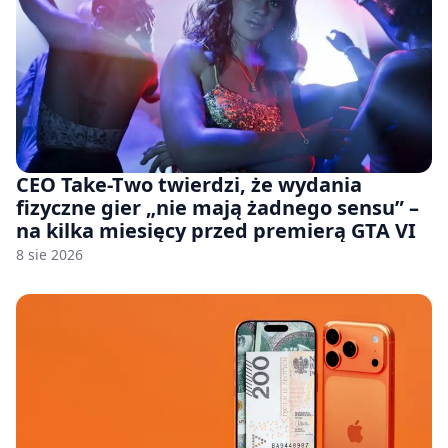
CEO Take-Two twierdzi, że wydania
fizyczne gier „nie mają żadnego sensu” –
na kilka miesięcy przed premierą GTA VI
8 sie 2026