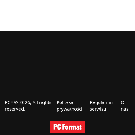
PCF © 2026, All rights
Polityka
Regulamin
O
reserved.
prywatności
serwisu
nas