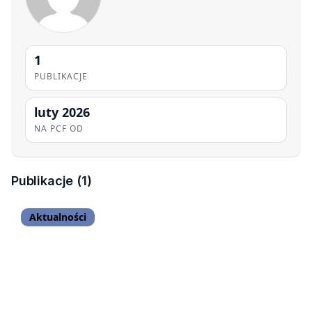
1
PUBLIKACJE
luty 2026
NA PCF OD
Publikacje (1)
Aktualności